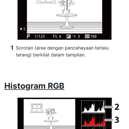
Sorotan (area dengan pencahayaan terlalu
terang) berkilat dalam tampilan.
Histogram RGB