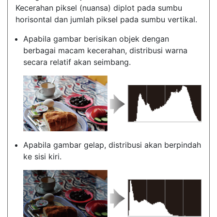
Kecerahan piksel (nuansa) diplot pada sumbu
horisontal dan jumlah piksel pada sumbu vertikal.
Apabila gambar berisikan objek dengan
berbagai macam kecerahan, distribusi warna
secara relatif akan seimbang.
Apabila gambar gelap, distribusi akan berpindah
ke sisi kiri.