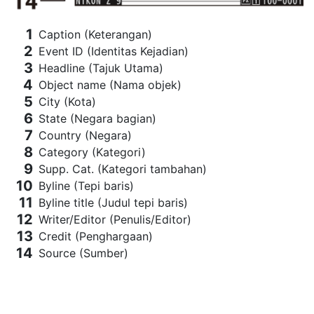
Caption (Keterangan)
Event ID (Identitas Kejadian)
Headline (Tajuk Utama)
Object name (Nama objek)
City (Kota)
State (Negara bagian)
Country (Negara)
Category (Kategori)
Supp. Cat. (Kategori tambahan)
Byline (Tepi baris)
Byline title (Judul tepi baris)
Writer/Editor (Penulis/Editor)
Credit (Penghargaan)
Source (Sumber)