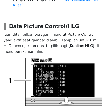
Kilat
)
Data Picture Control/HLG
Item ditampilkan beragam menurut Picture Control
yang aktif saat gambar diambil. Tampilan untuk film
HLG menunjukkan opsi terpilih bagi [
Kualitas HLG
] di
menu perekaman film.