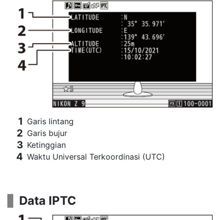
Garis lintang
Garis bujur
Ketinggian
Waktu Universal Terkoordinasi (UTC)
Data IPTC