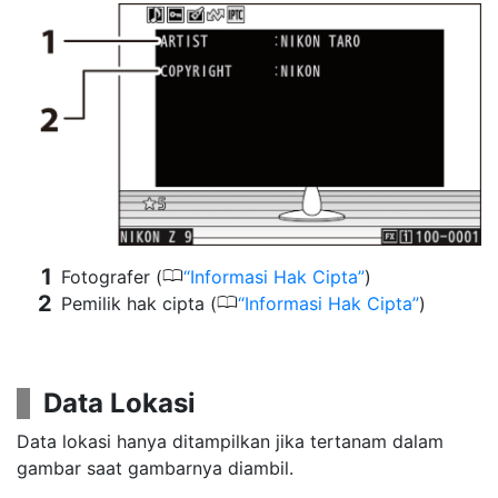
0
Fotografer (
Informasi Hak Cipta
)
0
Pemilik hak cipta (
Informasi Hak Cipta
)
Data Lokasi
Data lokasi hanya ditampilkan jika tertanam dalam
gambar saat gambarnya diambil.