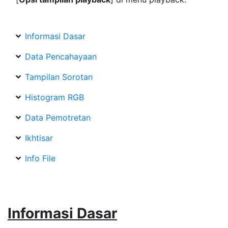
Informasi Dasar
Data Pencahayaan
Tampilan Sorotan
Histogram RGB
Data Pemotretan
Ikhtisar
Info File
Informasi Dasar