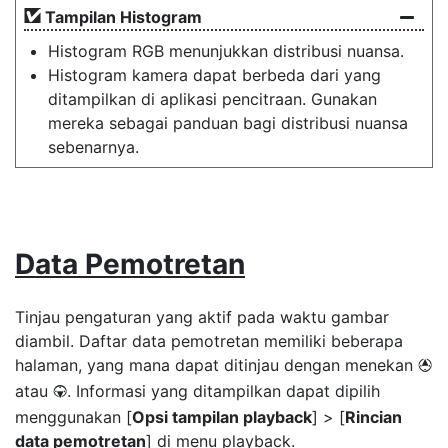
Tampilan Histogram
Histogram RGB menunjukkan distribusi nuansa.
Histogram kamera dapat berbeda dari yang
ditampilkan di aplikasi pencitraan. Gunakan
mereka sebagai panduan bagi distribusi nuansa
sebenarnya.
Data Pemotretan
Tinjau pengaturan yang aktif pada waktu gambar
diambil. Daftar data pemotretan memiliki beberapa
halaman, yang mana dapat ditinjau dengan menekan
1
atau
. Informasi yang ditampilkan dapat dipilih
3
menggunakan [
Opsi tampilan playback
] > [
Rincian
data pemotretan
] di menu playback.