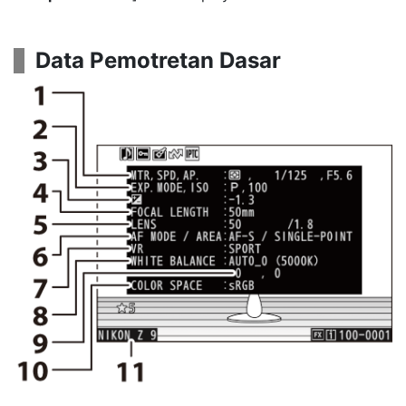
Data Pemotretan Dasar