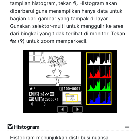
tampilan histogram, tekan
. Histogram akan
X
diperbarui guna menampilkan hanya data untuk
bagian dari gambar yang tampak di layar.
Gunakan selektor-multi untuk menggulir ke area
dari bingkai yang tidak terlihat di monitor. Tekan
(
) untuk zoom memperkecil.
W
Q
Histogram
Histogram menunjukkan distribusi nuansa.