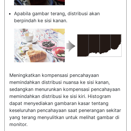
Apabila gambar terang, distribusi akan
berpindah ke sisi kanan.
Meningkatkan kompensasi pencahayaan
memindahkan distribusi nuansa ke sisi kanan,
sedangkan menurunkan kompensasi pencahayaan
memindahkan distribusi ke sisi kiri. Histogram
dapat menyediakan gambaran kasar tentang
keseluruhan pencahayaan saat penerangan sekitar
yang terang menyulitkan untuk melihat gambar di
monitor.