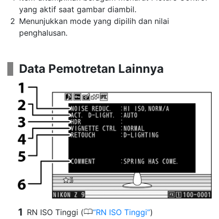
yang aktif saat gambar diambil.
Menunjukkan mode yang dipilih dan nilai
penghalusan.
Data Pemotretan Lainnya
0
RN ISO Tinggi (
RN ISO Tinggi
)