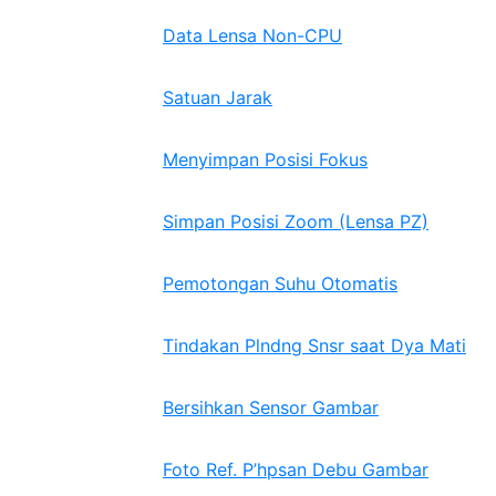
Data Lensa Non-CPU
Satuan Jarak
Menyimpan Posisi Fokus
Simpan Posisi Zoom (Lensa PZ)
Pemotongan Suhu Otomatis
Tindakan Plndng Snsr saat Dya Mati
Bersihkan Sensor Gambar
Foto Ref. P’hpsan Debu Gambar