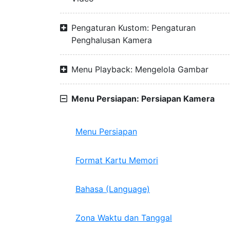
Pengaturan Kustom: Pengaturan
Penghalusan Kamera
Menu Playback: Mengelola Gambar
Menu Persiapan: Persiapan Kamera
Menu Persiapan
Format Kartu Memori
Bahasa (Language)
Zona Waktu dan Tanggal