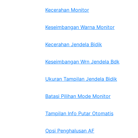
Kecerahan Monitor
Keseimbangan Warna Monitor
Kecerahan Jendela Bidik
Keseimbangan Wrn Jendela Bdk
Ukuran Tampilan Jendela Bidik
Batasi Pilihan Mode Monitor
Tampilan Info Putar Otomatis
Opsi Penghalusan AF