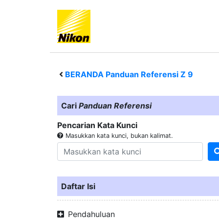
BERANDA Panduan Referensi
Z 9
Cari
Panduan Referensi
Pencarian Kata Kunci
Masukkan kata kunci, bukan kalimat.
Daftar Isi
Pendahuluan