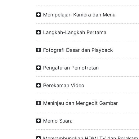
Mempelajari Kamera dan Menu
Langkah-Langkah Pertama
Fotografi Dasar dan Playback
Pengaturan Pemotretan
Perekaman Video
Meninjau dan Mengedit Gambar
Memo Suara
Menyambungkan HDMI TV dan Perekam