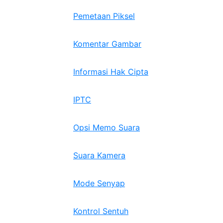
Pemetaan Piksel
Komentar Gambar
Informasi Hak Cipta
IPTC
Opsi Memo Suara
Suara Kamera
Mode Senyap
Kontrol Sentuh