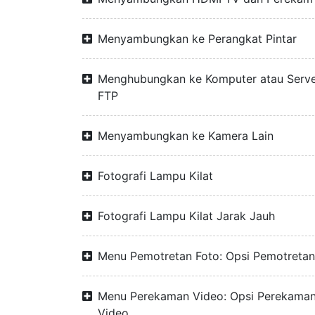
Menyambungkan ke Perangkat Pintar
Menghubungkan ke Komputer atau Serv
FTP
Menyambungkan ke Kamera Lain
Fotografi Lampu Kilat
Fotografi Lampu Kilat Jarak Jauh
Menu Pemotretan Foto: Opsi Pemotretan
Menu Perekaman Video: Opsi Perekama
Video