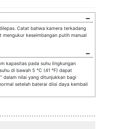
 dilepas. Catat bahwa kamera terkadang
at mengukur keseimbangan putih manual
m kapasitas pada suhu lingkungan
 suhu di bawah 5 °C (41 °F) dapat
 dalam nilai yang ditunjukkan bagi
ormal setelah baterai diisi daya kembali