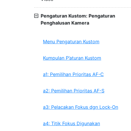
Pengaturan Kustom: Pengaturan
Penghalusan Kamera
Menu Pengaturan Kustom
Kumpulan P’aturan Kustom
a1: Pemilihan Prioritas AF-C
a2: Pemilihan Prioritas AF-S
a3: Pelacakan Fokus dgn Lock-On
a4: Titik Fokus Digunakan