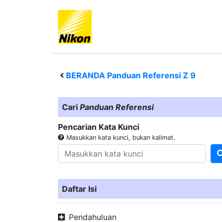
BERANDA Panduan Referensi
Z 9
Cari
Panduan Referensi
Pencarian Kata Kunci
Masukkan kata kunci, bukan kalimat.
Daftar Isi
Pendahuluan