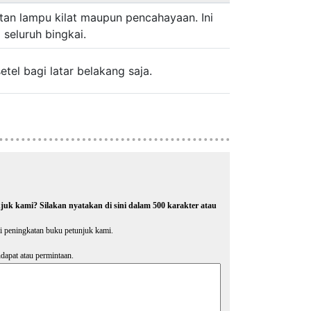
tan lampu kilat maupun pencahayaan. Ini
seluruh bingkai.
el bagi latar belakang saja.