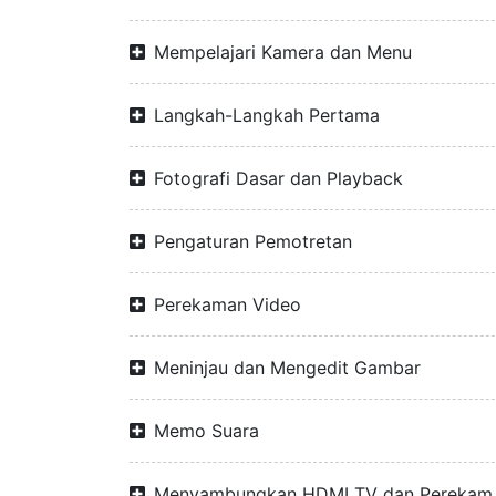
Mempelajari Kamera dan Menu
Langkah-Langkah Pertama
Fotografi Dasar dan Playback
Pengaturan Pemotretan
Perekaman Video
Meninjau dan Mengedit Gambar
Memo Suara
Menyambungkan HDMI TV dan Perekam