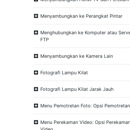
Menyambungkan ke Perangkat Pintar
Menghubungkan ke Komputer atau Serv
FTP
Menyambungkan ke Kamera Lain
Fotografi Lampu Kilat
Fotografi Lampu Kilat Jarak Jauh
Menu Pemotretan Foto: Opsi Pemotretan
Menu Perekaman Video: Opsi Perekama
Video