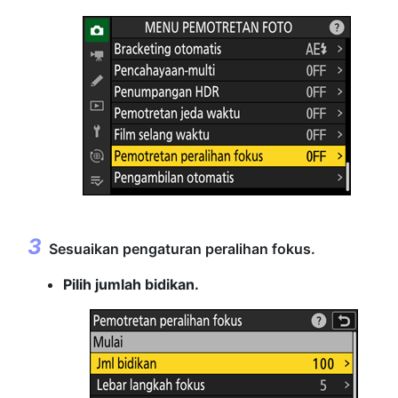
Sesuaikan pengaturan peralihan fokus.
Pilih jumlah bidikan.