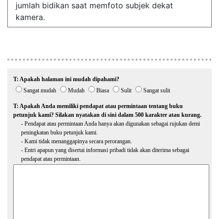
jumlah bidikan saat memfoto subjek dekat
kamera.