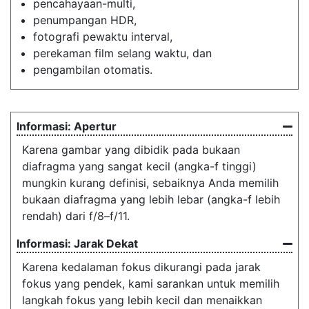
pencahayaan-multi,
penumpangan HDR,
fotografi pewaktu interval,
perekaman film selang waktu, dan
pengambilan otomatis.
Apertur
Karena gambar yang dibidik pada bukaan
diafragma yang sangat kecil (angka-f tinggi)
mungkin kurang definisi, sebaiknya Anda memilih
bukaan diafragma yang lebih lebar (angka-f lebih
rendah) dari f/8–f/11.
Jarak Dekat
Karena kedalaman fokus dikurangi pada jarak
fokus yang pendek, kami sarankan untuk memilih
langkah fokus yang lebih kecil dan menaikkan