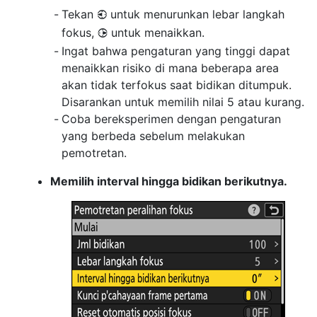
Tekan
untuk menurunkan lebar langkah
4
fokus,
untuk menaikkan.
2
Ingat bahwa pengaturan yang tinggi dapat
menaikkan risiko di mana beberapa area
akan tidak terfokus saat bidikan ditumpuk.
Disarankan untuk memilih nilai 5 atau kurang.
Coba bereksperimen dengan pengaturan
yang berbeda sebelum melakukan
pemotretan.
Memilih interval hingga bidikan berikutnya.