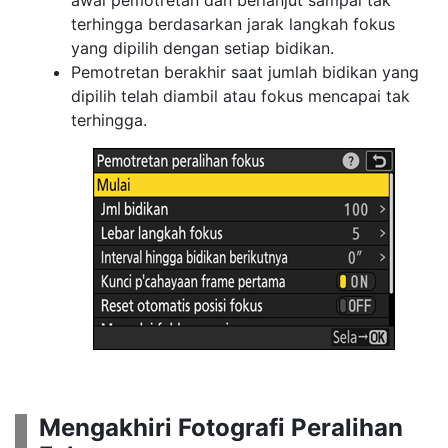
awal pemotretan dan berlanjut sampai tak
terhingga berdasarkan jarak langkah fokus
yang dipilih dengan setiap bidikan.
Pemotretan berakhir saat jumlah bidikan yang
dipilih telah diambil atau fokus mencapai tak
terhingga.
Mengakhiri Fotografi Peralihan