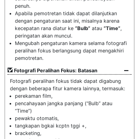
penuh.
Apabila pemotretan tidak dapat dilanjutkan
dengan pengaturan saat ini, misalnya karena
kecepatan rana diatur ke
“Bulb”
atau
“Time”
,
peringatan akan muncul.
Mengubah pengaturan kamera selama fotografi
peralihan fokus berlangsung dapat mengakhiri
pemotretan.
Fotografi Peralihan Fokus: Batasan
Fotografi peralihan fokus tidak dapat digabung
dengan beberapa fitur kamera lainnya, termasuk:
perekaman film,
pencahayaan jangka panjang (“Bulb” atau
“Time”)
pewaktu otomatis,
tangkapan bgkai kcptn tggi +,
bracketing,