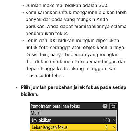
Jumlah maksimal bidikan adalah 300.
Kami sarankan untuk mengambil bidikan lebih
banyak daripada yang mungkin Anda
perlukan. Anda dapat memisahkannya selama
penumpukan fokus.
Lebih dari 100 bidikan mungkin diperlukan
untuk foto serangga atau objek kecil lainnya.
Di sisi lain, hanya beberapa yang mungkin
diperlukan untuk memfoto pemandangan dari
depan hingga ke belakang menggunakan
lensa sudut lebar.
Pilih jumlah perubahan jarak fokus pada setiap
bidikan.