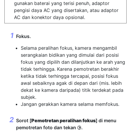
gunakan baterai yang terisi penuh, adaptor
pengisi daya AC yang disertakan, atau adaptor
AC dan konektor daya opsional.
Fokus.
Selama peralihan fokus, kamera mengambil
serangkaian bidikan yang dimulai dari posisi
fokus yang dipilih dan dilanjutkan ke arah yang
tidak terhingga. Karena pemotretan berakhir
ketika tidak terhingga tercapai, posisi fokus
awal sebaiknya agak di depan dari (mis. lebih
dekat ke kamera daripada) titik terdekat pada
subjek.
Jangan gerakkan kamera selama memfokus.
Sorot [
Pemotretan peralihan fokus
] di menu
pemotretan foto dan tekan
.
2