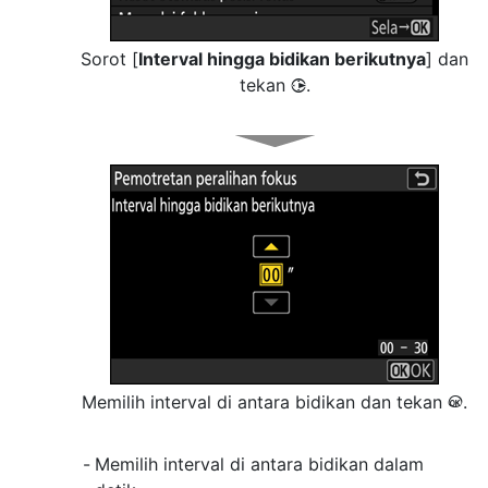
Sorot [
Interval hingga bidikan berikutnya
] dan
tekan
.
2
Memilih interval di antara bidikan dan tekan
.
J
Memilih interval di antara bidikan dalam