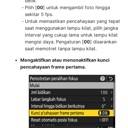
detik.
Pilih [
00
] untuk mengambil foto hingga
sekitar 5 fps.
Untuk memastikan pencahayaan yang tepat
saat menggunakan lampu kilat, pilih jangka
interval yang cukup lama untuk lampu kilat
mengisi daya. Pengaturan [
00
] disarankan
saat memotret tanpa lampu kilat.
Mengaktifkan atau menonaktifkan kunci
pencahayaan frame pertama.