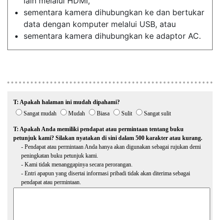
lain melalui HDMI,
sementara kamera dihubungkan ke dan bertukar
data dengan komputer melalui USB, atau
sementara kamera dihubungkan ke adaptor AC.