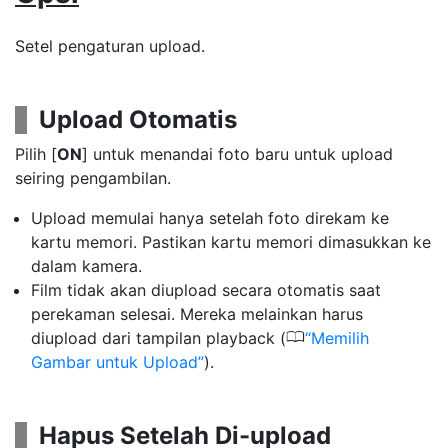
Setel pengaturan upload.
Upload Otomatis
Pilih [
ON
] untuk menandai foto baru untuk upload
seiring pengambilan.
Upload memulai hanya setelah foto direkam ke
kartu memori. Pastikan kartu memori dimasukkan ke
dalam kamera.
Film tidak akan diupload secara otomatis saat
perekaman selesai. Mereka melainkan harus
0
diupload dari tampilan playback (
Memilih
Gambar untuk Upload
).
Hapus Setelah Di-upload