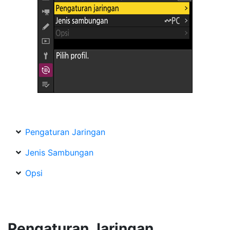
Pengaturan Jaringan
Jenis Sambungan
Opsi
Pengaturan Jaringan