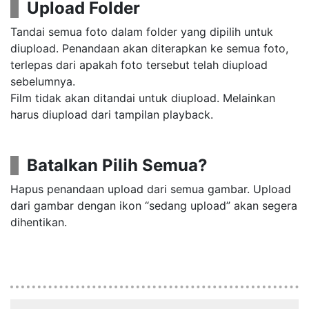
Upload Folder
Tandai semua foto dalam folder yang dipilih untuk
diupload. Penandaan akan diterapkan ke semua foto,
terlepas dari apakah foto tersebut telah diupload
sebelumnya.
Film tidak akan ditandai untuk diupload. Melainkan
harus diupload dari tampilan playback.
Batalkan Pilih Semua?
Hapus penandaan upload dari semua gambar. Upload
dari gambar dengan ikon “sedang upload” akan segera
dihentikan.