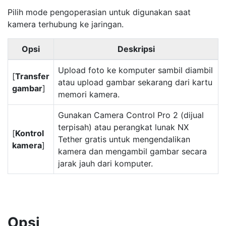
Pilih mode pengoperasian untuk digunakan saat
kamera terhubung ke jaringan.
Opsi
Deskripsi
Upload foto ke komputer sambil diambil
[
Transfer
atau upload gambar sekarang dari kartu
gambar
]
memori kamera.
Gunakan Camera Control Pro 2 (dijual
terpisah) atau perangkat lunak NX
[
Kontrol
Tether gratis untuk mengendalikan
kamera
]
kamera dan mengambil gambar secara
jarak jauh dari komputer.
Opsi