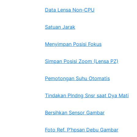
Data Lensa Non-CPU
Satuan Jarak
Menyimpan Posisi Fokus
Simpan Posisi Zoom (Lensa PZ)
Pemotongan Suhu Otomatis
Tindakan Plndng Snsr saat Dya Mati
Bersihkan Sensor Gambar
Foto Ref. P’hpsan Debu Gambar