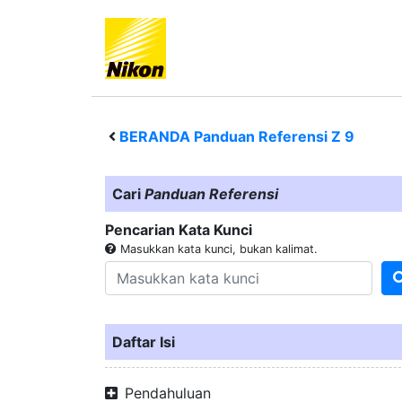
BERANDA Panduan Referensi
Z 9
Cari
Panduan Referensi
Pencarian Kata Kunci
Masukkan kata kunci, bukan kalimat.
Daftar Isi
Pendahuluan