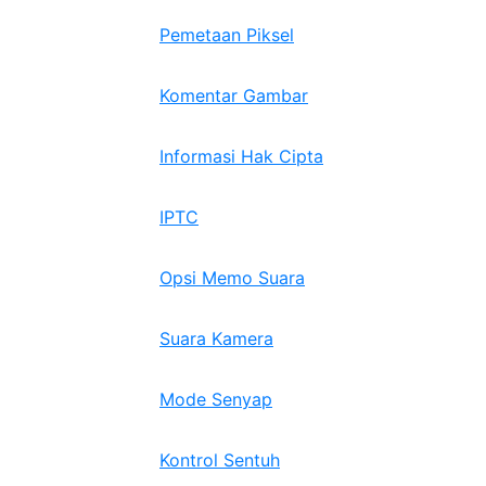
Pemetaan Piksel
Komentar Gambar
Informasi Hak Cipta
IPTC
Opsi Memo Suara
Suara Kamera
Mode Senyap
Kontrol Sentuh