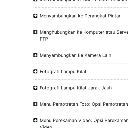
Menyambungkan ke Perangkat Pintar
Menghubungkan ke Komputer atau Serv
FTP
Menyambungkan ke Kamera Lain
Fotografi Lampu Kilat
Fotografi Lampu Kilat Jarak Jauh
Menu Pemotretan Foto: Opsi Pemotretan
Menu Perekaman Video: Opsi Perekama
Video