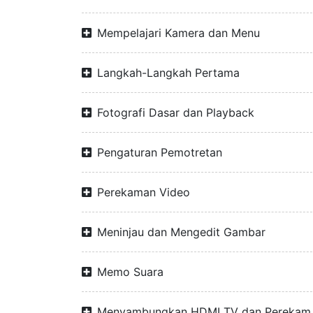
Mempelajari Kamera dan Menu
Langkah-Langkah Pertama
Fotografi Dasar dan Playback
Pengaturan Pemotretan
Perekaman Video
Meninjau dan Mengedit Gambar
Memo Suara
Menyambungkan HDMI TV dan Perekam