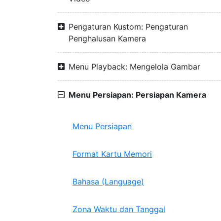
Pengaturan Kustom: Pengaturan
Penghalusan Kamera
Menu Playback: Mengelola Gambar
Menu Persiapan: Persiapan Kamera
Menu Persiapan
Format Kartu Memori
Bahasa (Language)
Zona Waktu dan Tanggal