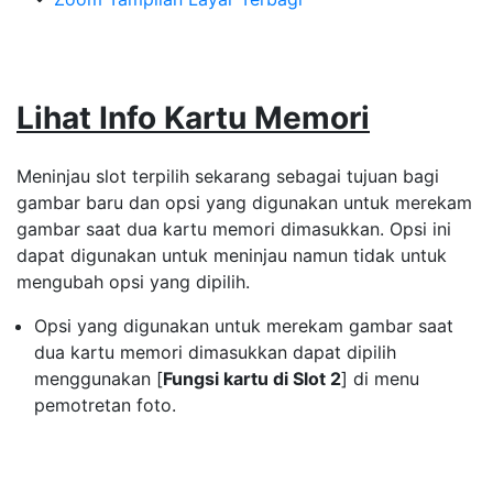
Lihat Info Kartu Memori
Meninjau slot terpilih sekarang sebagai tujuan bagi
gambar baru dan opsi yang digunakan untuk merekam
gambar saat dua kartu memori dimasukkan. Opsi ini
dapat digunakan untuk meninjau namun tidak untuk
mengubah opsi yang dipilih.
Opsi yang digunakan untuk merekam gambar saat
dua kartu memori dimasukkan dapat dipilih
menggunakan [
Fungsi kartu di Slot 2
] di menu
pemotretan foto.