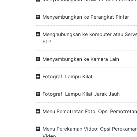
Menyambungkan ke Perangkat Pintar
Menghubungkan ke Komputer atau Serv
FTP
Menyambungkan ke Kamera Lain
Fotografi Lampu Kilat
Fotografi Lampu Kilat Jarak Jauh
Menu Pemotretan Foto: Opsi Pemotretan
Menu Perekaman Video: Opsi Perekama
Video