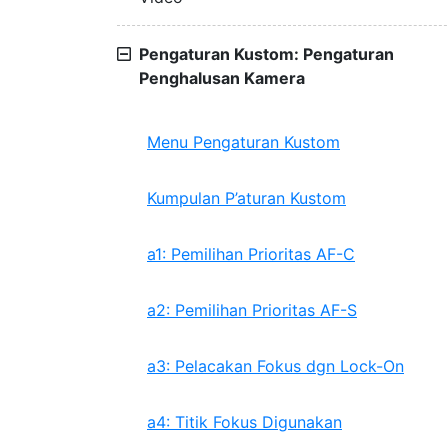
Pengaturan Kustom: Pengaturan
Penghalusan Kamera
Menu Pengaturan Kustom
Kumpulan P’aturan Kustom
a1: Pemilihan Prioritas AF-C
a2: Pemilihan Prioritas AF-S
a3: Pelacakan Fokus dgn Lock-On
a4: Titik Fokus Digunakan