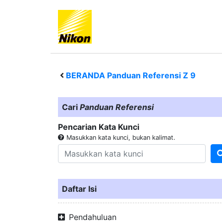
BERANDA Panduan Referensi
Z 9
Cari
Panduan Referensi
Pencarian Kata Kunci
Masukkan kata kunci, bukan kalimat.
Daftar Isi
Pendahuluan