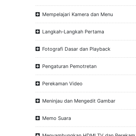
Mempelajari Kamera dan Menu
Langkah-Langkah Pertama
Fotografi Dasar dan Playback
Pengaturan Pemotretan
Perekaman Video
Meninjau dan Mengedit Gambar
Memo Suara
Menyambungkan HDMI TV dan Perekam