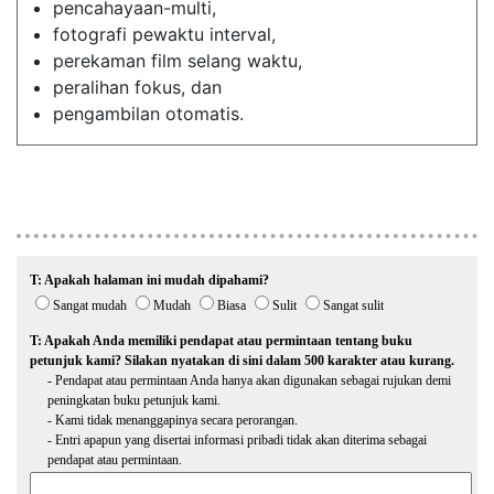
pencahayaan-multi,
fotografi pewaktu interval,
perekaman film selang waktu,
peralihan fokus, dan
pengambilan otomatis.