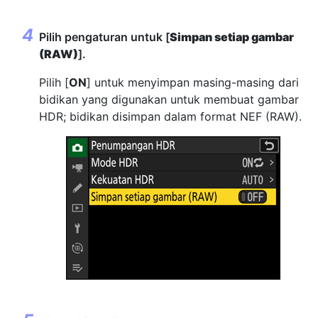
Pilih pengaturan untuk [
Simpan setiap gambar
(RAW)
].
Pilih [
ON
] untuk menyimpan masing-masing dari
bidikan yang digunakan untuk membuat gambar
HDR; bidikan disimpan dalam format NEF (RAW).