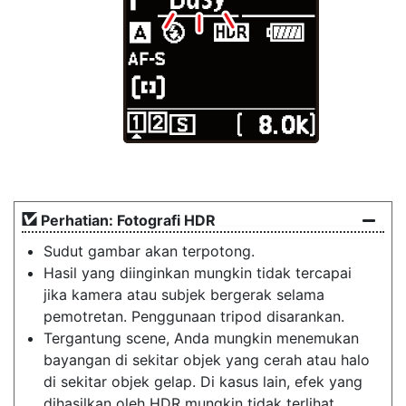
Perhatian: Fotografi HDR
Sudut gambar akan terpotong.
Hasil yang diinginkan mungkin tidak tercapai
jika kamera atau subjek bergerak selama
pemotretan. Penggunaan tripod disarankan.
Tergantung scene, Anda mungkin menemukan
bayangan di sekitar objek yang cerah atau halo
di sekitar objek gelap. Di kasus lain, efek yang
dihasilkan oleh HDR mungkin tidak terlihat.