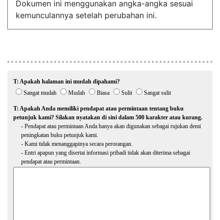
Dokumen ini menggunakan angka-angka sesuai
kemunculannya setelah perubahan ini.