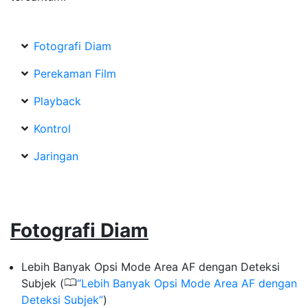
Fotografi Diam
Perekaman Film
Playback
Kontrol
Jaringan
Fotografi Diam
Lebih Banyak Opsi Mode Area AF dengan Deteksi
0
Subjek (
Lebih Banyak Opsi Mode Area AF dengan
Deteksi Subjek
)