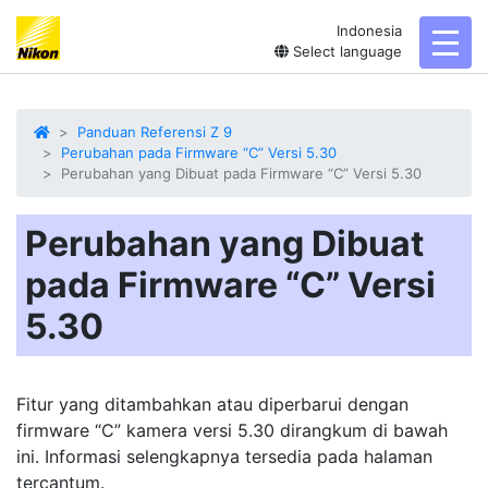
Indonesia
toggl
Select language
Panduan Referensi Z 9
Perubahan pada Firmware “C” Versi 5.30
Perubahan yang Dibuat pada Firmware “C” Versi 5.30
Perubahan yang Dibuat
pada Firmware “C” Versi
5.30
Fitur yang ditambahkan atau diperbarui dengan
firmware “C” kamera versi 5.30 dirangkum di bawah
ini. Informasi selengkapnya tersedia pada halaman
tercantum.