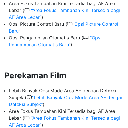
Area Fokus Tambahan Kini Tersedia bagi AF Area
0
Lebar (
Area Fokus Tambahan Kini Tersedia bagi
AF Area Lebar
)
0
Opsi Picture Control Baru (
Opsi Picture Control
Baru
)
0
Opsi Pengambilan Otomatis Baru (
Opsi
Pengambilan Otomatis Baru
)
Perekaman Film
Lebih Banyak Opsi Mode Area AF dengan Deteksi
0
Subjek (
Lebih Banyak Opsi Mode Area AF dengan
Deteksi Subjek
)
Area Fokus Tambahan Kini Tersedia bagi AF Area
0
Lebar (
Area Fokus Tambahan Kini Tersedia bagi
AF Area Lebar
)