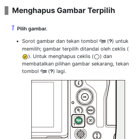
Menghapus
Gambar Terpilih
Pilih gambar.
Sorot gambar dan tekan tombol
(
) untuk
W
Q
memilih; gambar terpilih ditandai oleh ceklis (
). Untuk menghapus ceklis (
) dan
membatalkan pilihan gambar sekarang, tekan
tombol
(
) lagi.
W
Q