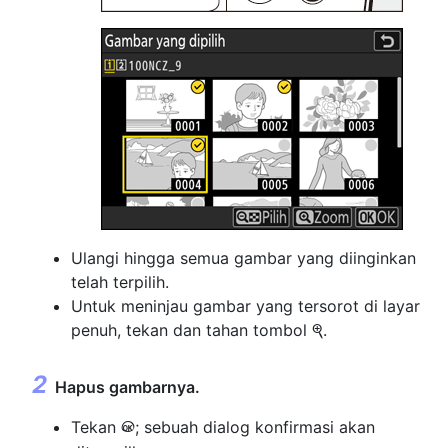
Ulangi hingga semua gambar yang diinginkan
telah terpilih.
Untuk meninjau gambar yang tersorot di layar
penuh, tekan dan tahan tombol
.
X
Hapus gambarnya.
Tekan
; sebuah dialog konfirmasi akan
J