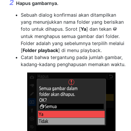
Hapus gambarnya.
Sebuah dialog konfirmasi akan ditampilkan
yang menunjukkan nama folder yang berisikan
foto untuk dihapus. Sorot [
Ya
] dan tekan
J
untuk menghapus semua gambar dari folder.
Folder adalah yang sebelumnya terpilih melalui
[
Folder playback
] di menu playback.
Catat bahwa tergantung pada jumlah gambar,
kadang-kadang penghapusan memakan waktu.