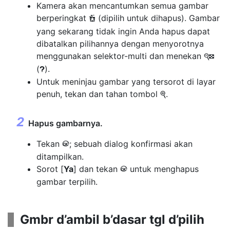
Kamera akan mencantumkan semua gambar
berperingkat
(dipilih untuk dihapus). Gambar
d
yang sekarang tidak ingin Anda hapus dapat
dibatalkan pilihannya dengan menyorotnya
menggunakan selektor-multi dan menekan
W
(
).
Q
Untuk meninjau gambar yang tersorot di layar
penuh, tekan dan tahan tombol
.
X
Hapus gambarnya.
Tekan
; sebuah dialog konfirmasi akan
J
ditampilkan.
Sorot [
Ya
] dan tekan
untuk menghapus
J
gambar terpilih.
Gmbr d’ambil b’dasar tgl d’pilih