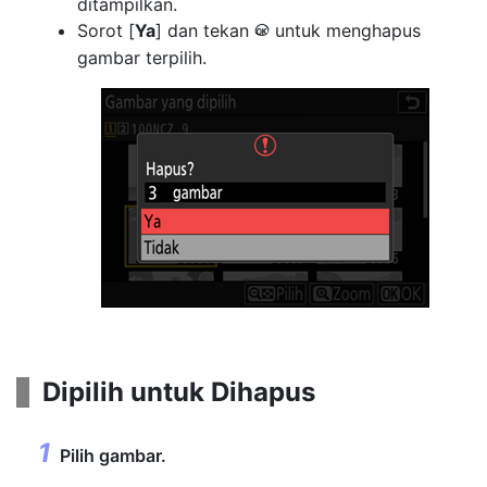
ditampilkan.
Sorot [
Ya
] dan tekan
untuk menghapus
J
gambar terpilih.
Dipilih untuk Dihapus
Pilih gambar.