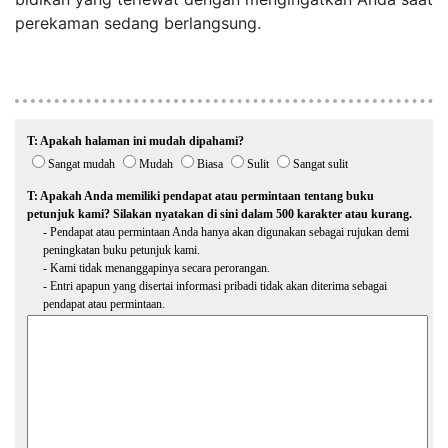
perekaman sedang berlangsung.