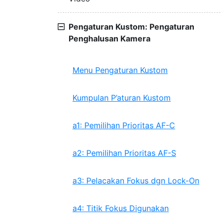
Pengaturan Kustom: Pengaturan
Penghalusan Kamera
Menu Pengaturan Kustom
Kumpulan P’aturan Kustom
a1: Pemilihan Prioritas AF-C
a2: Pemilihan Prioritas AF-S
a3: Pelacakan Fokus dgn Lock-On
a4: Titik Fokus Digunakan