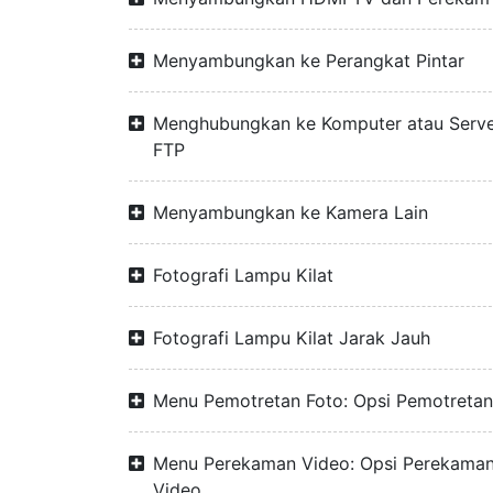
Menyambungkan ke Perangkat Pintar
Menghubungkan ke Komputer atau Serv
FTP
Menyambungkan ke Kamera Lain
Fotografi Lampu Kilat
Fotografi Lampu Kilat Jarak Jauh
Menu Pemotretan Foto: Opsi Pemotretan
Menu Perekaman Video: Opsi Perekama
Video