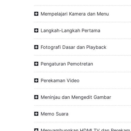
Mempelajari Kamera dan Menu
Langkah-Langkah Pertama
Fotografi Dasar dan Playback
Pengaturan Pemotretan
Perekaman Video
Meninjau dan Mengedit Gambar
Memo Suara
Menyambungkan HDMI TV dan Perekam