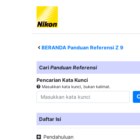
BERANDA Panduan Referensi
Z 9
Cari
Panduan Referensi
Pencarian Kata Kunci
Masukkan kata kunci, bukan kalimat.
Daftar Isi
Pendahuluan