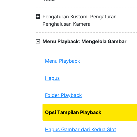
Pengaturan Kustom: Pengaturan
Penghalusan Kamera
Menu Playback: Mengelola Gambar
Menu Playback
Hapus
Folder Playback
Opsi Tampilan Playback
Hapus Gambar dari Kedua Slot