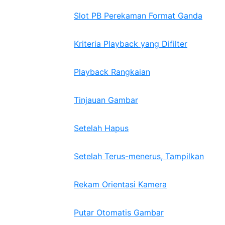
Slot PB Perekaman Format Ganda
Kriteria Playback yang Difilter
Playback Rangkaian
Tinjauan Gambar
Setelah Hapus
Setelah Terus-menerus, Tampilkan
Rekam Orientasi Kamera
Putar Otomatis Gambar