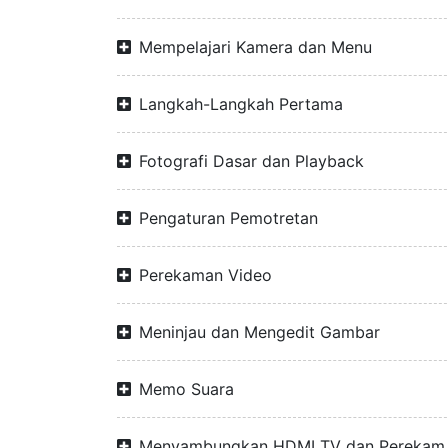
Mempelajari Kamera dan Menu
Langkah-Langkah Pertama
Fotografi Dasar dan Playback
Pengaturan Pemotretan
Perekaman Video
Meninjau dan Mengedit Gambar
Memo Suara
Menyambungkan HDMI TV dan Perekam