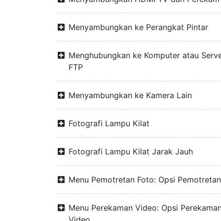
Menyambungkan ke Perangkat Pintar
Menghubungkan ke Komputer atau Serv
FTP
Menyambungkan ke Kamera Lain
Fotografi Lampu Kilat
Fotografi Lampu Kilat Jarak Jauh
Menu Pemotretan Foto: Opsi Pemotretan
Menu Perekaman Video: Opsi Perekama
Video