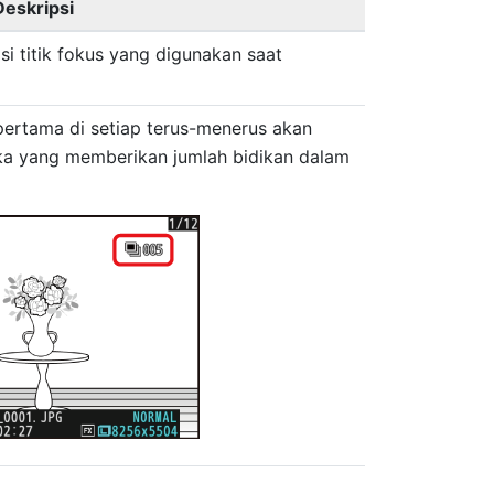
Deskripsi
asi titik fokus yang digunakan saat
pertama di setiap terus-menerus akan
a yang memberikan jumlah bidikan dalam