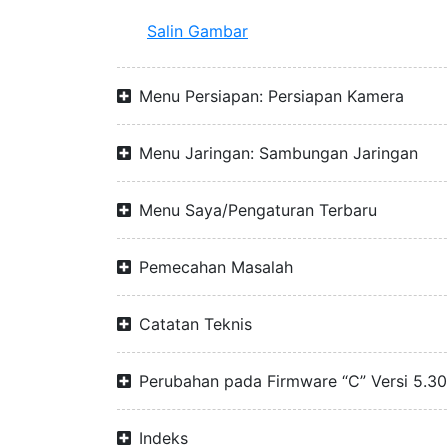
Salin Gambar
Menu Persiapan: Persiapan Kamera
Menu Jaringan: Sambungan Jaringan
Menu Saya/Pengaturan Terbaru
Pemecahan Masalah
Catatan Teknis
Perubahan pada Firmware “C” Versi 5.30
Indeks