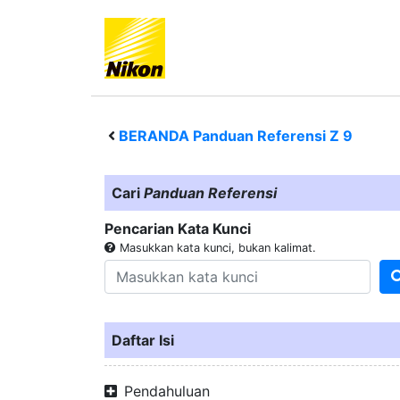
BERANDA Panduan Referensi
Z 9
Cari
Panduan Referensi
Pencarian Kata Kunci
Masukkan kata kunci, bukan kalimat.
Daftar Isi
Pendahuluan