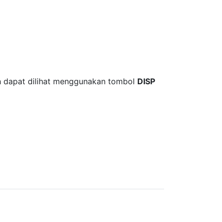
ih dapat dilihat menggunakan tombol
DISP