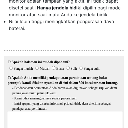
monitor adalah tampilan yang aktif. Ini tidak dapat
disetel saat [
Hanya jendela bidik
] dipilih bagi mode
monitor atau saat mata Anda ke jendela bidik.
Nilai lebih tinggi meningkatkan pengurasan daya
baterai.