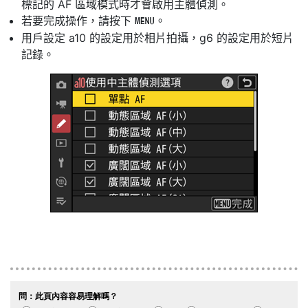
標記的 AF 區域模式時才會啟用主體偵測。
若要完成操作，請按下
。
G
用戶設定 a10 的設定用於相片拍攝，g6 的設定用於短片
記錄。