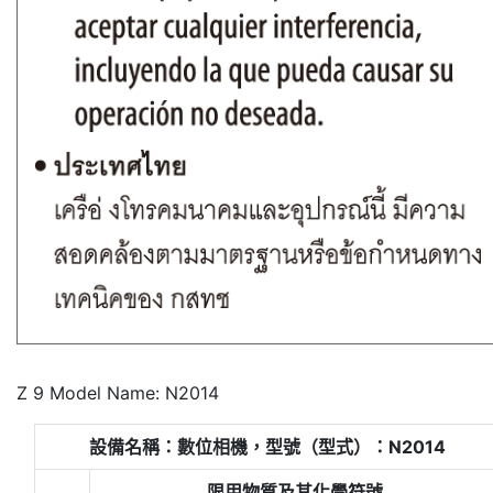
Z 9 Model Name: N2014
設備名稱：數位相機，型號（型式）：N2014
限用物質及其化學符號