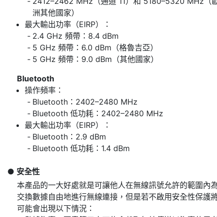
2412–2462 MHz（通道 11）和 5180–5320 MHz（
洲其他國家）
最大輸出功率（EIRP）：
2.4 GHz 頻帶：8.4 dBm
5 GHz 頻帶：6.0 dBm（格魯吉亞）
5 GHz 頻帶：9.0 dBm（其他國家）
Bluetooth
操作頻率：
Bluetooth：2402–2480 MHz
Bluetooth 低功耗：2402–2480 MHz
最大輸出功率（EIRP）：
Bluetooth：2.9 dBm
Bluetooth 低功耗：1.4 dBm
安全性
本產品的一大好處就是可讓他人在無線訊號允許的範圍內
交換數據自由地進行無線連接，但是若不啟用安全性保護
可能會出現以下情況：