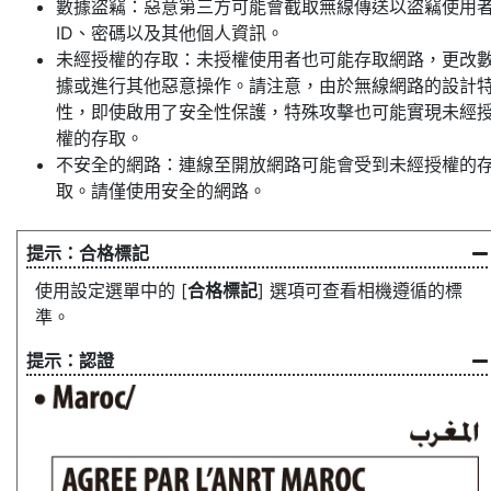
數據盜竊：惡意第三方可能會截取無線傳送以盜竊使用
ID、密碼以及其他個人資訊。
未經授權的存取：未授權使用者也可能存取網路，更改
據或進行其他惡意操作。請注意，由於無線網路的設計
性，即使啟用了安全性保護，特殊攻擊也可能實現未經
權的存取。
不安全的網路：連線至開放網路可能會受到未經授權的
取。請僅使用安全的網路。
合格標記
使用設定選單中的 [
合格標記
] 選項可查看相機遵循的標
準。
認證