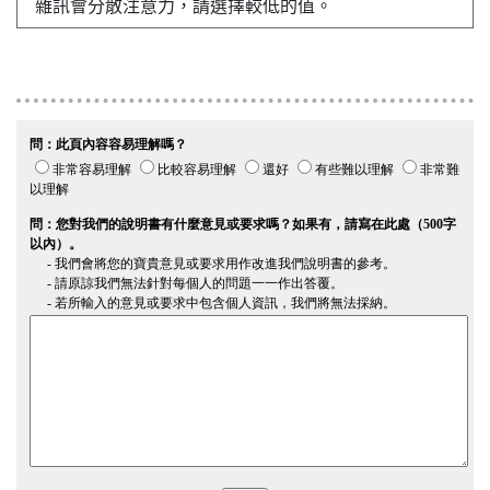
雜訊會分散注意力，請選擇較低的值。