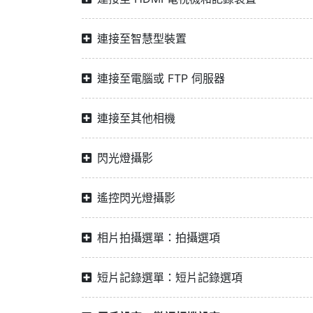
連接至智慧型裝置
連接至電腦或 FTP 伺服器
連接至其他相機
閃光燈攝影
遙控閃光燈攝影
相片拍攝選單：拍攝選項
短片記錄選單：短片記錄選項