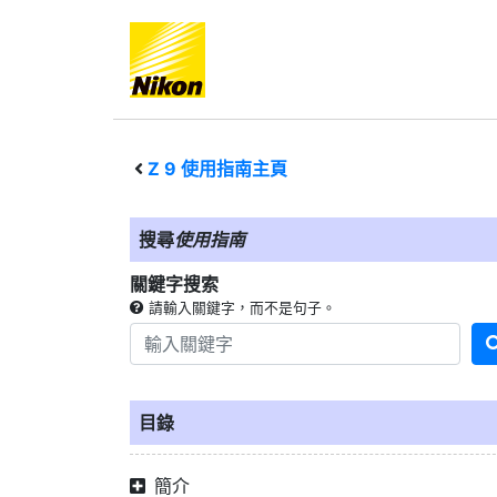
Z 9
使用指南主頁
搜尋
使用指南
關鍵字搜索
請輸入關鍵字，而不是句子。
目錄
簡介