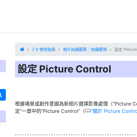
Z 9 使用指南
相片拍攝選單：拍攝選項
設定 Picture
設定 Picture Control
根據場景或創作意圖為新相片選擇影像處理（“Picture C
0
定”一章中的“Picture Control”（
關於 Picture Contro