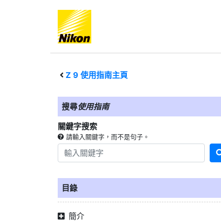
Z 9
使用指南主頁
搜尋
使用指南
關鍵字搜索
請輸入關鍵字，而不是句子。
目錄
簡介