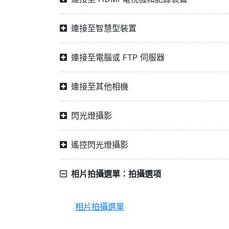
連接至智慧型裝置
連接至電腦或 FTP 伺服器
連接至其他相機
閃光燈攝影
遙控閃光燈攝影
相片拍攝選單：拍攝選項
相片拍攝選單