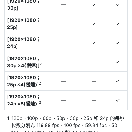
[
1920×1080；
—
4
4
30p
]
[
1920×1080；
—
4
4
25p
]
[
1920×1080；
—
4
4
24p
]
[
1920×1080；
—
—
4
2
30p ×4(慢速)
]
[
1920×1080；
—
—
4
2
25p ×4(慢速)
]
[
1920×1080；
—
—
4
2
24p ×5(慢速)
]
120p、100p、60p、50p、30p、25p 和 24p 的每秒
幅數分別為 119.88 fps、100 fps、59.94 fps、50