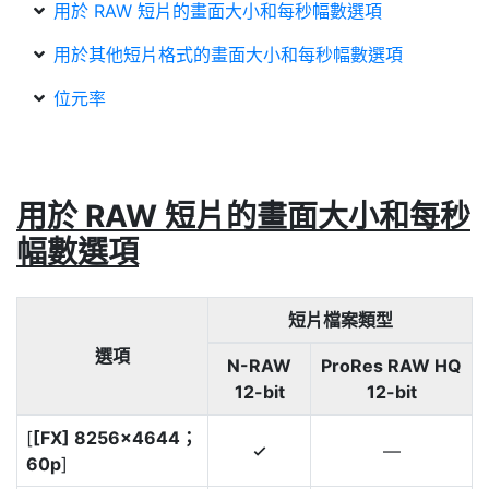
用於 RAW 短片的畫面大小和每秒幅數選項
用於其他短片格式的畫面大小和每秒幅數選項
位元率
用於 RAW 短片的畫面大小和每秒
幅數選項
短片檔案類型
選項
N-RAW
ProRes RAW HQ
12-bit
12-bit
[
[FX] 8256×4644；
—
4
60p
]