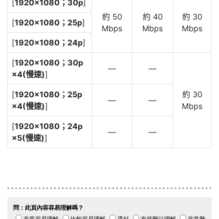
[
1920×1080；30p
]
約 50
約 40
約 30
[
1920×1080；25p
]
Mbps
Mbps
Mbps
[
1920×1080；24p
]
[
1920×1080；30p
—
—
×4(慢速)
]
[
1920×1080；25p
約 30
—
—
×4(慢速)
]
Mbps
[
1920×1080；24p
—
—
×5(慢速)
]