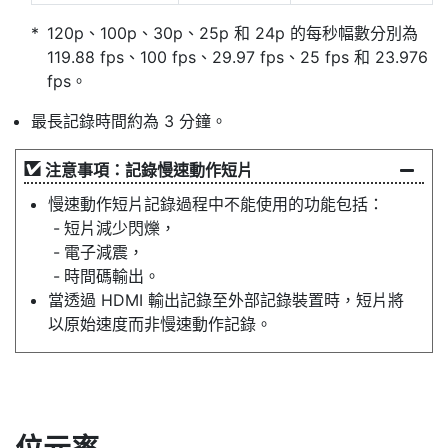
120p、100p、30p、25p 和 24p 的每秒幅數分別為
119.88 fps、100 fps、29.97 fps、25 fps 和 23.976
fps。
最長記錄時間約為 3 分鐘。
注意事項：記錄慢速動作短片
慢速動作短片記錄過程中不能使用的功能包括：
短片減少閃爍，
電子減震，
時間碼輸出。
當透過 HDMI 輸出記錄至外部記錄裝置時，短片將
以原始速度而非慢速動作記錄。