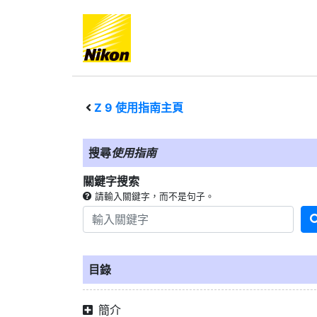
Z 9
使用指南主頁
搜尋
使用指南
關鍵字搜索
請輸入關鍵字，而不是句子。
目錄
簡介