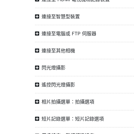
連接至智慧型裝置
連接至電腦或 FTP 伺服器
連接至其他相機
閃光燈攝影
遙控閃光燈攝影
相片拍攝選單：拍攝選項
短片記錄選單：短片記錄選項