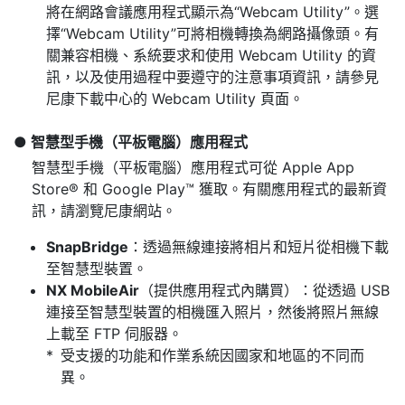
將在網路會議應用程式顯示為“Webcam Utility”。選
擇“Webcam Utility”可將相機轉換為網路攝像頭。有
關兼容相機、系統要求和使用 Webcam Utility 的資
訊，以及使用過程中要遵守的注意事項資訊，請參見
尼康下載中心的 Webcam Utility 頁面。
智慧型手機（平板電腦）應用程式
智慧型手機（平板電腦）應用程式可從 Apple App
Store® 和 Google Play™ 獲取。有關應用程式的最新資
訊，請瀏覽尼康網站。
SnapBridge
：透過無線連接將相片和短片從相機下載
至智慧型裝置。
NX MobileAir
（提供應用程式內購買）：從透過 USB
連接至智慧型裝置的相機匯入照片，然後將照片無線
上載至 FTP 伺服器。
受支援的功能和作業系統因國家和地區的不同而
異。