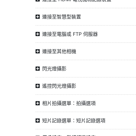
連接至智慧型裝置
連接至電腦或 FTP 伺服器
連接至其他相機
閃光燈攝影
遙控閃光燈攝影
相片拍攝選單：拍攝選項
短片記錄選單：短片記錄選項