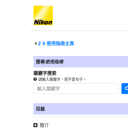
Z 9
使用指南主頁
搜尋
使用指南
關鍵字搜索
請輸入關鍵字，而不是句子。
目錄
簡介