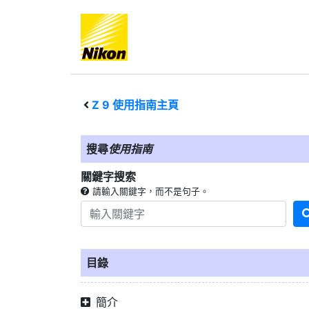
Z 9
使用指南主頁
搜尋
使用指南
關鍵字搜索
請輸入關鍵字，而不是句子。
目錄
簡介