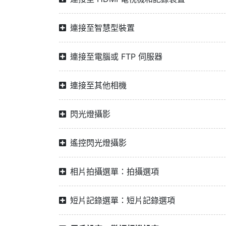
連接至智慧型裝置
連接至電腦或 FTP 伺服器
連接至其他相機
閃光燈攝影
遙控閃光燈攝影
相片拍攝選單：拍攝選項
短片記錄選單：短片記錄選項