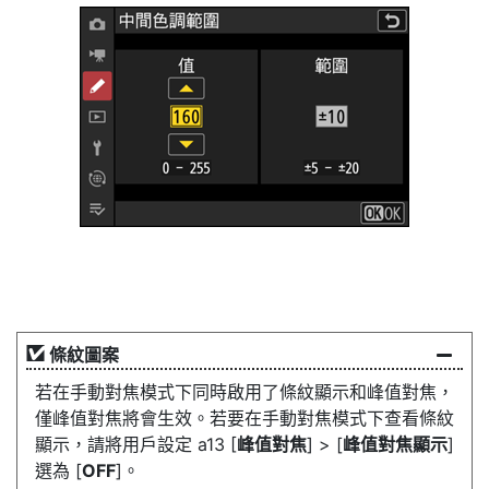
條紋圖案
若在手動對焦模式下同時啟用了條紋顯示和峰值對焦，
僅峰值對焦將會生效。若要在手動對焦模式下查看條紋
顯示，請將用戶設定 a13 [
峰值對焦
] > [
峰值對焦顯示
]
選為 [
OFF
]。