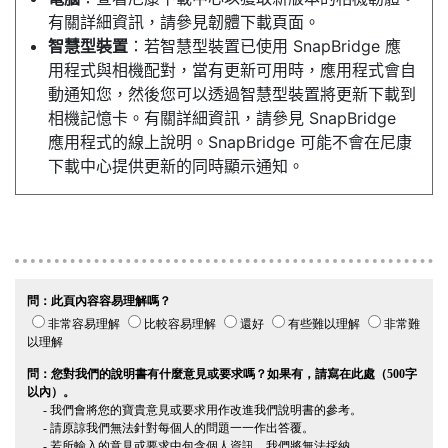
有關詳細資訊，請參見韌體下載頁面。
智慧型裝置
：若智慧型裝置已使用 SnapBridge 應
用程式與相機配對，當有更新可用時，應用程式會自
動通知您，然後您可以透過智慧型裝置將更新下載到
相機記憶卡。有關詳細資訊，請參見 SnapBridge
應用程式的線上說明。SnapBridge 可能不會在尼康
下載中心提供更新的同時顯示通知。