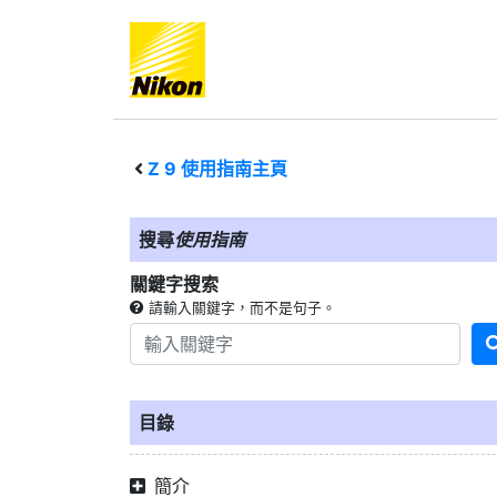
Z 9
使用指南主頁
搜尋
使用指南
關鍵字搜索
請輸入關鍵字，而不是句子。
目錄
簡介