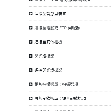
連接至智慧型裝置
連接至電腦或 FTP 伺服器
連接至其他相機
閃光燈攝影
遙控閃光燈攝影
相片拍攝選單：拍攝選項
短片記錄選單：短片記錄選項