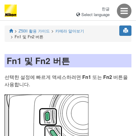
한글
Select language
Z50II
활용 가이드
카메라 알아보기
Fn1 및 Fn2 버튼
Fn1 및 Fn2 버튼
선택한 설정에 빠르게 액세스하려면
Fn1
또는
Fn2
버튼을
사용합니다.