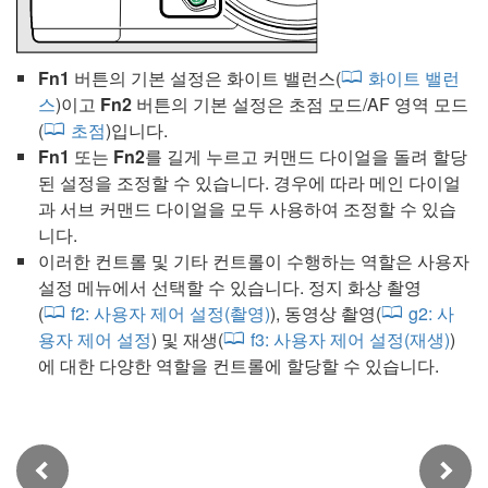
Fn1
버튼의 기본 설정은 화이트 밸런스(
화이트 밸런
스
)이고
Fn2
버튼의 기본 설정은 초점 모드/AF 영역 모드
(
초점
)입니다.
Fn1
또는
Fn2
를 길게 누르고 커맨드 다이얼을 돌려 할당
된 설정을 조정할 수 있습니다. 경우에 따라 메인 다이얼
과 서브 커맨드 다이얼을 모두 사용하여 조정할 수 있습
니다.
이러한 컨트롤 및 기타 컨트롤이 수행하는 역할은 사용자
설정 메뉴에서 선택할 수 있습니다. 정지 화상 촬영
(
f2:
사용자 제어 설정(촬영)
), 동영상 촬영(
g2:
사
용자 제어 설정
) 및 재생(
f3:
사용자 제어 설정(재생)
)
에 대한 다양한 역할을 컨트롤에 할당할 수 있습니다.