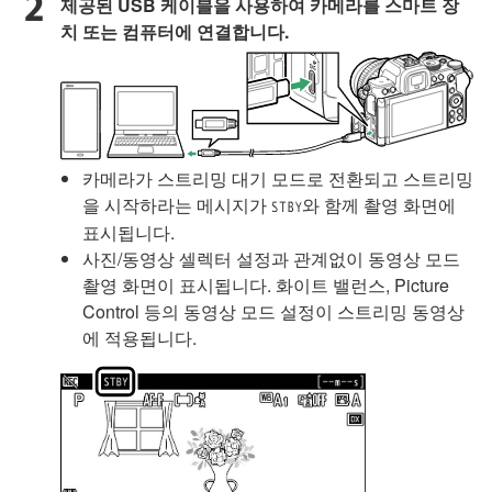
제공된 USB 케이블을 사용하여 카메라를 스마트 장
치 또는 컴퓨터에 연결합니다.
카메라가 스트리밍 대기 모드로 전환되고 스트리밍
을 시작하라는 메시지가
와 함께 촬영 화면에
u
표시됩니다.
사진/동영상 셀렉터 설정과 관계없이 동영상 모드
촬영 화면이 표시됩니다. 화이트 밸런스, Picture
Control 등의 동영상 모드 설정이 스트리밍 동영상
에 적용됩니다.