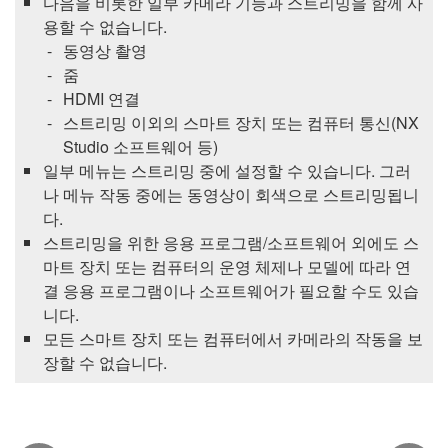
다음을 비롯한 일부 카메라 기능과 스트리밍을 함께 사
용할 수 없습니다.
동영상 촬영
줌
HDMI 연결
스트리밍 이외의 스마트 장치 또는 컴퓨터 통신(
NX
Studio
소프트웨어 등)
일부 메뉴는 스트리밍 중에 설정할 수 있습니다. 그러
나 메뉴 작동 중에는 동영상이 회색으로 스트리밍됩니
다.
스트리밍을 위한 응용 프로그램/소프트웨어 외에도 스
마트 장치 또는 컴퓨터의 운영 체제나 모델에 따라 연
결 응용 프로그램이나 소프트웨어가 필요할 수도 있습
니다.
모든 스마트 장치 또는 컴퓨터에서 카메라의 작동을 보
장할 수 없습니다.