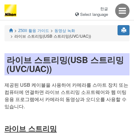
한글
Select language
Z50II
활용 가이드
동영상 녹화
라이브 스트리밍(USB 스트리밍(UVC/UAC))
라이브 스트리밍(USB 스트리밍
(UVC/UAC))
제공된 USB 케이블을 사용하여 카메라를 스마트 장치 또는
컴퓨터에 연결하면 라이브 스트리밍 소프트웨어와 웹 미팅
응용 프로그램에서 카메라의 동영상과 오디오를 사용할 수
있습니다.
라이브 스트리밍