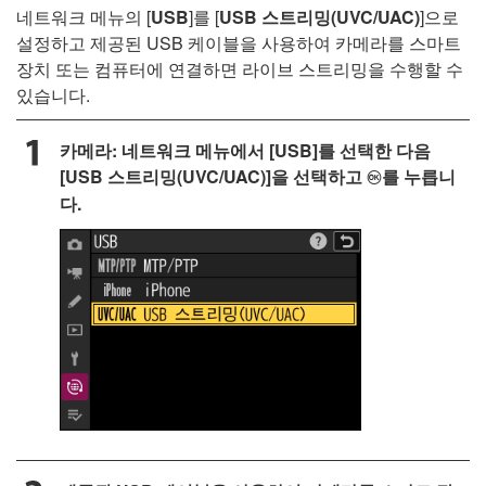
네트워크 메뉴의 [
USB
]를 [
USB 스트리밍(UVC/UAC)
]으로
설정하고 제공된 USB 케이블을 사용하여 카메라를 스마트
장치 또는 컴퓨터에 연결하면 라이브 스트리밍을 수행할 수
있습니다.
카메라: 네트워크 메뉴에서 [
USB
]를 선택한 다음
[
USB 스트리밍(UVC/UAC)
]을 선택하고
를 누릅니
J
다.