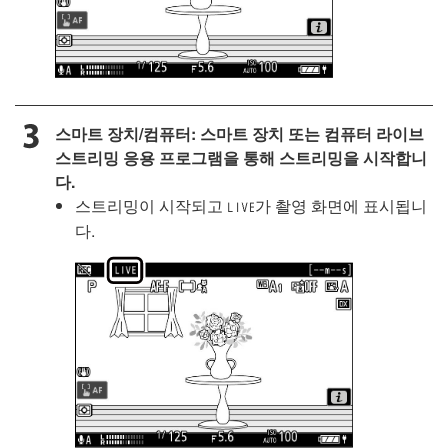
스마트 장치/컴퓨터: 스마트 장치 또는 컴퓨터 라이브
스트리밍 응용 프로그램을 통해 스트리밍을 시작합니
다.
스트리밍이 시작되고
가 촬영 화면에 표시됩니
w
다.