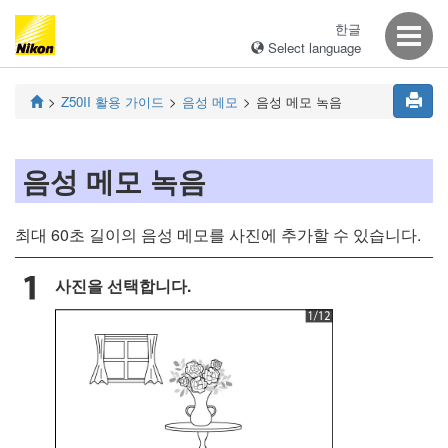
한글
Select language
Z50II
활용 가이드
음성 메모
음성 메모 녹음
음성 메모 녹음
최대 60초 길이의 음성 메모를 사진에 추가할 수 있습니다.
사진을 선택합니다.