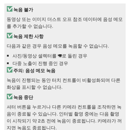
녹음 불가
동영상 또는 이미지 더스트 오프 참조 데이터에 음성 메모
를 추가할 수 없습니다.
녹음 제한 사항
다음과 같은 경우 음성 메모를 녹음할 수 없습니다.
사진/동영상 셀렉터를
로 돌린 경우
1
다중 노출이 진행 중인 경우
주의: 음성 메모 녹음
녹음이 진행되는 동안 터치 컨트롤이 비활성화되며 다른
화상을 표시할 수 없습니다.
녹음 중단
셔터 버튼을 누르거나 다른 카메라 컨트롤을 조작하면 녹
음이 종료될 수 있습니다. 인터벌 촬영 중에는 다음 촬영
이 시작되기 약 2초 전에 녹음이 종료됩니다. 카메라가 꺼
지면 녹음도 종료됩니다.