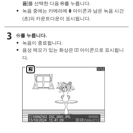
음
]를 선택한 다음
를 누릅니다.
J
녹음 중에는 카메라에
아이콘과 남은 녹음 시간
b
(초)의 카운트다운이 표시됩니다.
를 누릅니다.
J
녹음이 종료됩니다.
음성 메모가 있는 화상은
아이콘으로 표시됩니
o
다.