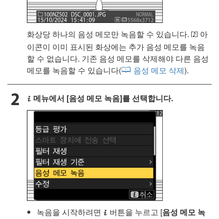
화상당 하나의 음성 메모만 녹음할 수 있습니다.
아
o
이콘이 이미 표시된 화상에는 추가 음성 메모를 녹음
할 수 없습니다. 기존 음성 메모를 삭제해야 다른 음성
메모를 녹음할 수 있습니다(
음성 메모 삭제
).
메뉴에서 [
음성 메모 녹음
]를 선택합니다.
i
녹음을 시작하려면
버튼을 누르고 [
음성 메모 녹
i