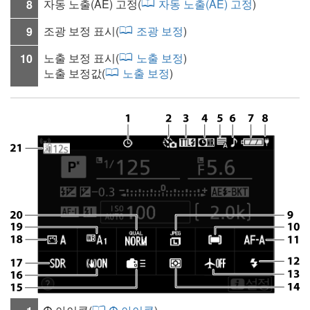
자동 노출(AE) 고정(
자동 노출(AE) 고정
)
8
조광 보정 표시(
조광 보정
)
9
노출 보정 표시(
노출 보정
)
10
노출 보정값(
노출 보정
)