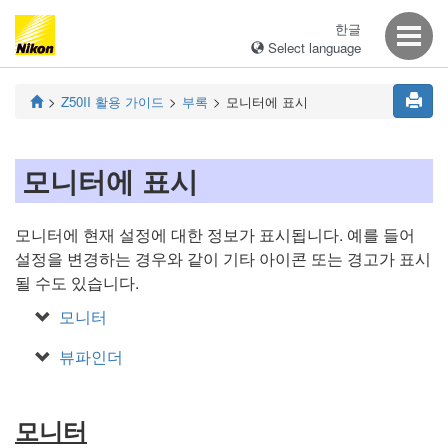
한글
Select language
Z50II
활용 가이드
부록
모니터에 표시
모니터에 표시
모니터에 현재 설정에 대한 정보가 표시됩니다. 예를 들어
설정을 변경하는 경우와 같이 기타 아이콘 또는 경고가 표시
될 수도 있습니다.
모니터
뷰파인더
모니터