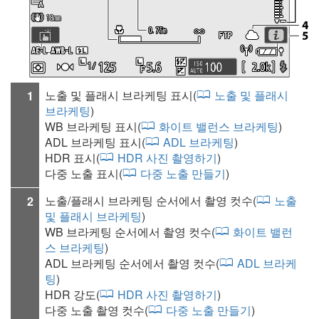
노출 및 플래시 브라케팅 표시(
노출 및 플래시
1
브라케팅
)
WB 브라케팅 표시(
화이트 밸런스 브라케팅
)
ADL 브라케팅 표시(
ADL 브라케팅
)
HDR 표시(
HDR 사진 촬영하기
)
다중 노출 표시(
다중 노출 만들기
)
노출/플래시 브라케팅 순서에서 촬영 컷수(
노출
2
및 플래시 브라케팅
)
WB 브라케팅 순서에서 촬영 컷수(
화이트 밸런
스 브라케팅
)
ADL 브라케팅 순서에서 촬영 컷수(
ADL 브라케
팅
)
HDR 강도
(
HDR 사진 촬영하기
)
다중 노출 촬영 컷수(
다중 노출 만들기
)