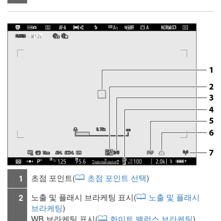
초점 포인트
(
초점 포인트 선택
)
1
노출 및 플래시 브라케팅 표시(
노출 및 플래시
2
브라케팅
)
WB 브라케팅 표시(
화이트 밸런스 브라케팅
)