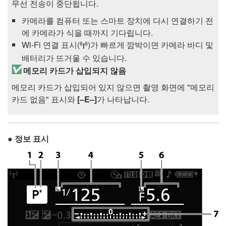
무선 전송이 중단됩니다.
카메라를 컴퓨터 또는 스마트 장치에 다시 연결하기 전
에 카메라가 식을 때까지 기다립니다.
Wi-Fi 연결 표시(
)가 빠르게 깜박이면 카메라 바디 및
U
배터리가 뜨거울 수 있습니다.
메모리 카드가 삽입되지 않음
메모리 카드가 삽입되어 있지 않으면 촬영 화면에 "메모리
카드 없음" 표시와
[–E–]
가 나타납니다.
정보 표시