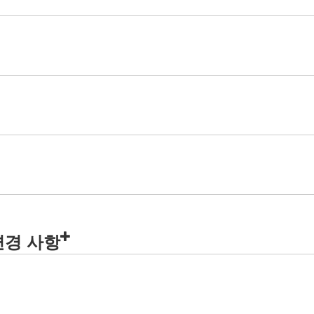
 변경 사항