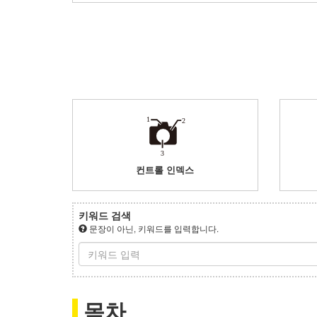
컨트롤 인덱스
키워드 검색
문장이 아닌, 키워드를 입력합니다.
목차