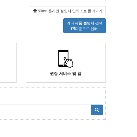
Nikon 온라인 설명서 인덱스로 돌아가기
기타 제품 설명서 검색
다운로드 센터
권장 서비스 및 앱