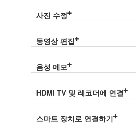
사진 수정
동영상 편집
음성 메모
HDMI TV 및 레코더에 연결
스마트 장치로 연결하기