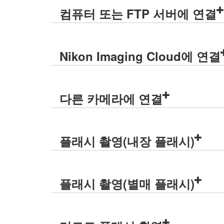
컴퓨터 또는 FTP 서버에 연결
Nikon Imaging Cloud에 연결
다른 카메라에 연결
플래시 촬영(내장 플래시)
플래시 촬영(별매 플래시)