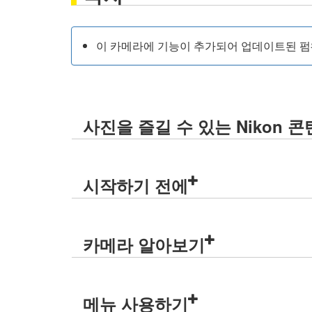
이 카메라에 기능이 추가되어 업데이트된 펌웨
사진을 즐길 수 있는 Nikon 
시작하기 전에
카메라 알아보기
메뉴 사용하기