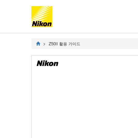
Z50II
활용 가이드