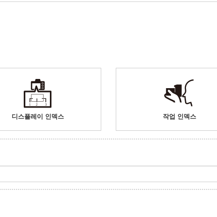
디스플레이 인덱스
작업 인덱스