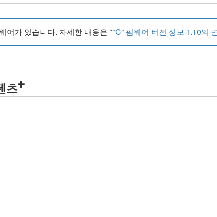
어가 있습니다. 자세한 내용은 "
"C" 펌웨어 버전 정보 1.10의
콘텐츠