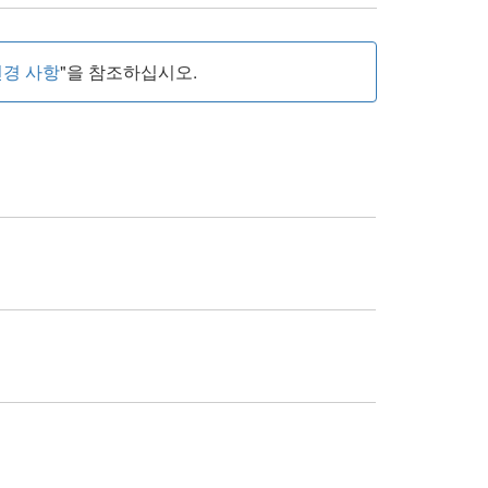
 변경 사항
"을 참조하십시오.