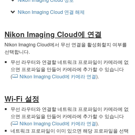
Nikon Imaging Cloud 연결 해제
Nikon Imaging Cloud에 연결
Nikon Imaging Cloud에서 무선 연결을 활성화할지 여부를
선택합니다.
무선 라우터와 연결할 네트워크 프로파일이 카메라에 없
으면 프로파일을 만들어 카메라에 추가할 수 있습니다
(
Nikon Imaging Cloud에 카메라 연결
).
Wi-Fi 설정
무선 라우터와 연결할 네트워크 프로파일이 카메라에 없
으면 프로파일을 만들어 카메라에 추가할 수 있습니다
(
Nikon Imaging Cloud에 카메라 연결
).
네트워크 프로파일이 이미 있으면 해당 프로파일을 선택