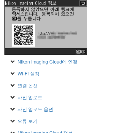
Nikon Imaging Cloud에 연결
Wi-Fi 설정
연결 옵션
사진 업로드
사진 업로드 옵션
오류 보기
Nikon Imaging Cloud 정보