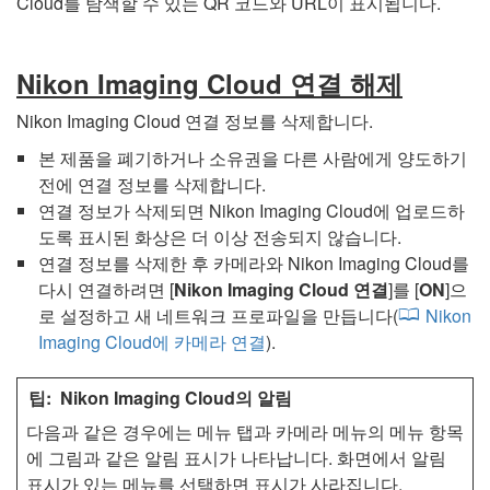
Cloud를 탐색할 수 있는 QR 코드와 URL이 표시됩니다.
Nikon Imaging Cloud 연결 해제
Nikon Imaging Cloud 연결 정보를 삭제합니다.
본 제품을 폐기하거나 소유권을 다른 사람에게 양도하기
전에 연결 정보를 삭제합니다.
연결 정보가 삭제되면 Nikon Imaging Cloud에 업로드하
도록 표시된 화상은 더 이상 전송되지 않습니다.
연결 정보를 삭제한 후 카메라와 Nikon Imaging Cloud를
다시 연결하려면 [
Nikon Imaging Cloud 연결
]를 [
ON
]으
로 설정하고 새 네트워크 프로파일을 만듭니다(
Nikon
Imaging Cloud에 카메라 연결
).
Nikon Imaging Cloud의 알림
다음과 같은 경우에는 메뉴 탭과 카메라 메뉴의 메뉴 항목
에 그림과 같은 알림 표시가 나타납니다. 화면에서 알림
표시가 있는 메뉴를 선택하면 표시가 사라집니다.