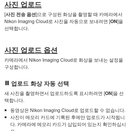
사진 업로드
[
사진 전송 옵션
]으로 구성된 화상을 촬영할 때 카메라에서
Nikon Imaging Cloud로 사진을 자동으로 보내려면 [
ON
]을
선택합니다.
사진 업로드 옵션
카메라에서 Nikon Imaging Cloud로 화상을 보내는 설정을
구성합니다.
업로드 화상 자동 선택
새 사진을 촬영하면서 업로드하도록 표시하려면 [
ON
]을 선
택합니다.
동영상은 Nikon Imaging Cloud로 업로드할 수 없습니다.
사진이 메모리 카드에 기록된 후에만 업로드가 시작됩니
다. 카메라에 메모리 카드가 삽입되어 있는지 확인하십시