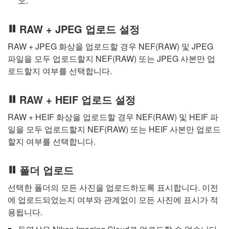
오.
RAW + JPEG 업로드 설정
RAW + JPEG 화상을 업로드할 경우 NEF(RAW) 및 JPEG
파일을 모두 업로드할지 NEF(RAW) 또는 JPEG 사본만 업
로드할지 여부를 선택합니다.
RAW + HEIF 업로드 설정
RAW + HEIF 화상을 업로드할 경우 NEF(RAW) 및 HEIF 파
일을 모두 업로드할지 NEF(RAW) 또는 HEIF 사본만 업로드
할지 여부를 선택합니다.
폴더 업로드
선택한 폴더의 모든 사진을 업로드하도록 표시합니다. 이전
에 업로드되었는지 여부와 관계없이 모든 사진에 표시가 적
용됩니다.