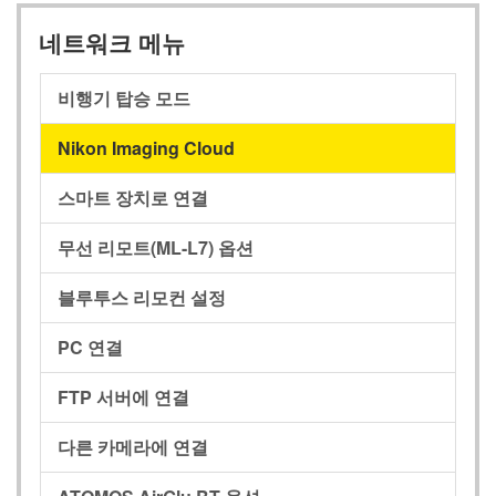
네트워크 메뉴
비행기 탑승 모드
Nikon Imaging Cloud
스마트 장치로 연결
무선 리모트(ML-L7) 옵션
블루투스 리모컨 설정
PC 연결
FTP 서버에 연결
다른 카메라에 연결