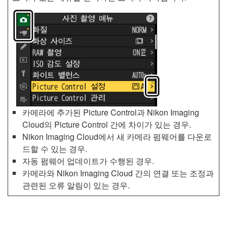
카메라에 추가된 Picture Control과 Nikon Imaging
Cloud의 Picture Control 간에 차이가 있는 경우.
Nikon Imaging Cloud에서 새 카메라 펌웨어를 다운로
드할 수 있는 경우.
자동 펌웨어 업데이트가 수행된 경우.
카메라와 Nikon Imaging Cloud 간의 연결 또는 조정과
관련된 오류 알림이 있는 경우.