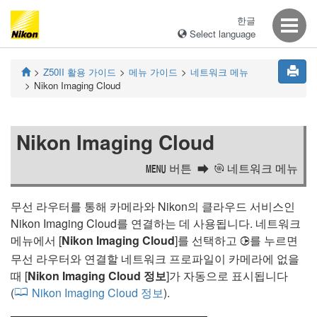
한글
Select language
Z50II
활용 가이드
메뉴 가이드
네트워크 메뉴
Nikon Imaging Cloud
Nikon Imaging Cloud
버튼
네트워크 메뉴
G
a
무선 라우터를 통해 카메라와 Nikon의 클라우드 서비스인
Nikon Imaging Cloud를 연결하는 데 사용됩니다. 네트워크
메뉴에서 [
Nikon Imaging Cloud
]를 선택하고
를 누르면
2
무선 라우터와 연결할 네트워크 프로파일이 카메라에 없을
때 [
Nikon Imaging Cloud 정보
]가 자동으로 표시됩니다
(
Nikon Imaging Cloud 정보
).