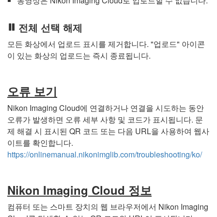
동영상은 Nikon Imaging Cloud로 업로드할 수 없습니다.
전체 선택 해제
모든 화상에서 업로드 표시를 제거합니다. "업로드" 아이콘
이 있는 화상의 업로드는 즉시 종료됩니다.
오류 보기
Nikon Imaging Cloud에 연결하거나 연결을 시도하는 동안
오류가 발생하면 오류 세부 사항 및 코드가 표시됩니다. 문
제 해결 시 표시된 QR 코드 또는 다음 URL을 사용하여 웹사
이트를 확인합니다.
https://onlinemanual.nikonimglib.com/troubleshooting/ko/
Nikon Imaging Cloud 정보
컴퓨터 또는 스마트 장치의 웹 브라우저에서 Nikon Imaging