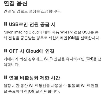
연결 옵션
연결 및 업로드 설정을 조정합니다.
USB로만 전원 공급 시
Nikon Imaging Cloud에 대한 자동 Wi-Fi 연결을 USB를 통
해 전원을 공급받는 경우로 제한하려면 [
ON
]을 선택합니다.
OFF 시 Cloud에 연결
카메라가 꺼진 경우에도 Wi-Fi 연결을 유지하려면 [
ON
]을 선
택합니다.
연결 비활성화 제한 시간
일정 시간 동안 Wi-Fi 통신을 사용할 수 없을 때 Wi-Fi 연결
을 종료하려면 [
ON
]을 선택합니다.