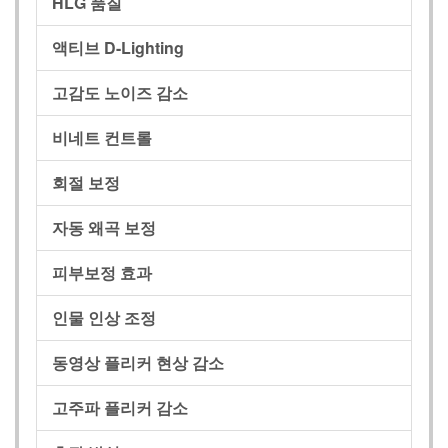
HLG 품질
액티브 D-Lighting
고감도 노이즈 감소
비네트 컨트롤
회절 보정
자동 왜곡 보정
피부보정 효과
인물 인상 조정
동영상 플리커 현상 감소
고주파 플리커 감소