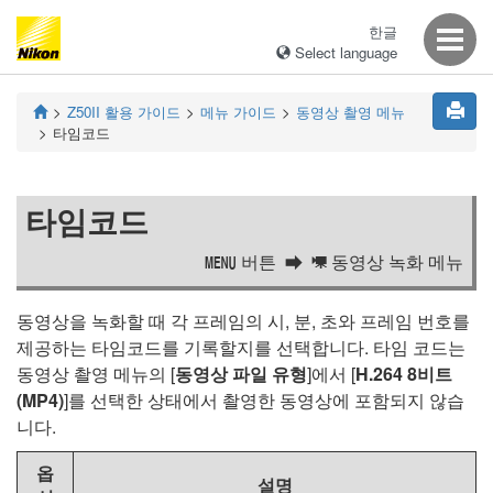
한글
Select language
Z50II
활용 가이드
메뉴 가이드
동영상 촬영 메뉴
타임코드
타임코드
버튼
동영상 녹화 메뉴
G
1
동영상을 녹화할 때 각 프레임의 시, 분, 초와 프레임 번호를
제공하는 타임코드를 기록할지를 선택합니다. 타임 코드는
동영상 촬영 메뉴의 [
동영상 파일 유형
]에서 [
H.264 8비트
(MP4)
]를 선택한 상태에서 촬영한 동영상에 포함되지 않습
니다.
옵
설명