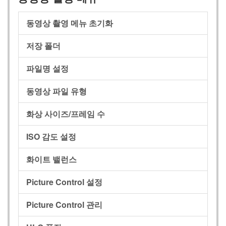
동영상 촬영 메뉴 초기화
저장 폴더
파일명 설정
동영상 파일 유형
화상 사이즈/프레임 수
ISO 감도 설정
화이트 밸런스
Picture Control 설정
Picture Control 관리