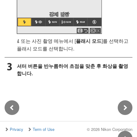
또는 사진 촬영 메뉴에서 [
플래시 모드
]를 선택하고
i
플래시 모드를 선택합니다.
셔터 버튼을 반누름하여 초점을 맞춘 후 화상을 촬영
합니다.
Privacy
Term of Use
©
2026 Nikon Corporation