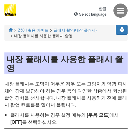
한글
Select language
Z50II
활용 가이드
플래시 촬영(내장 플래시)
내장 플래시를 사용한 플래시 촬영
내장 플래시를 사용한 플래시 촬
영
내장 플래시는 조명이 어두운 경우 또는 그림자와 역광 피사
체에 강제 발광해야 하는 경우 등의 다양한 상황에서 향상된
촬영 경험을 선사합니다. 내장 플래시를 사용하기 전에 플래
시 팝업 컨트롤을 밀어서 올립니다.
플래시를 사용하는 경우 설정 메뉴의 [
무음 모드
]에서
[
OFF
]를 선택하십시오.