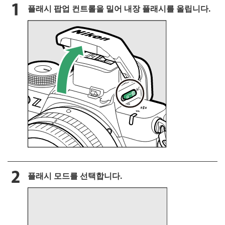
플래시 팝업 컨트롤을 밀어 내장 플래시를 올립니다.
플래시 모드를 선택합니다.