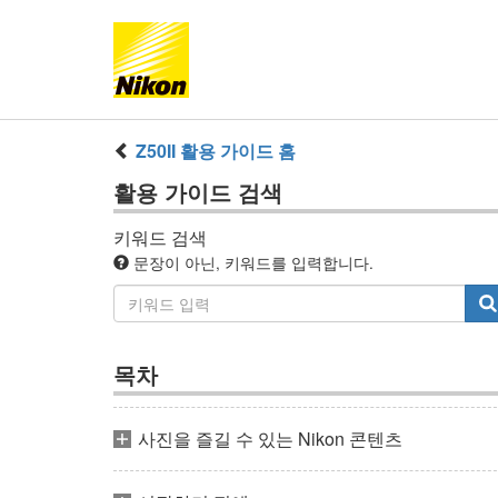
Z50II
활용 가이드
홈
활용 가이드
검색
키워드 검색
문장이 아닌, 키워드를 입력합니다.
목차
사진을 즐길 수 있는 Nikon 콘텐츠