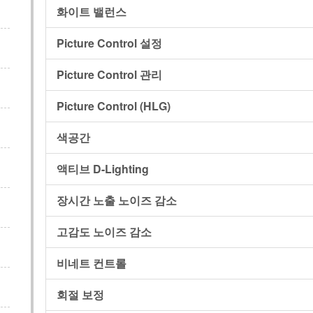
화이트 밸런스
Picture Control 설정
Picture Control 관리
Picture Control (HLG)
색공간
액티브 D-Lighting
장시간 노출 노이즈 감소
고감도 노이즈 감소
비네트 컨트롤
회절 보정