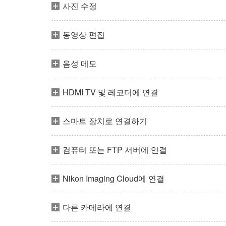
사진 수정
동영상 편집
음성 메모
HDMI TV 및 레코더에 연결
스마트 장치로 연결하기
컴퓨터 또는 FTP 서버에 연결
Nikon Imaging Cloud에 연결
다른 카메라에 연결