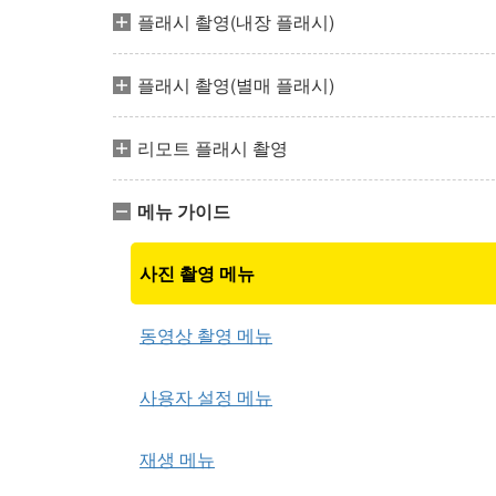
플래시 촬영(내장 플래시)
플래시 촬영(별매 플래시)
리모트 플래시 촬영
메뉴 가이드
사진 촬영 메뉴
동영상 촬영 메뉴
사용자 설정 메뉴
재생 메뉴