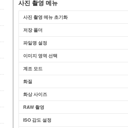
사진 촬영 메뉴
사진 촬영 메뉴 초기화
저장 폴더
파일명 설정
이미지 영역 선택
계조 모드
화질
화상 사이즈
RAW 촬영
ISO 감도 설정