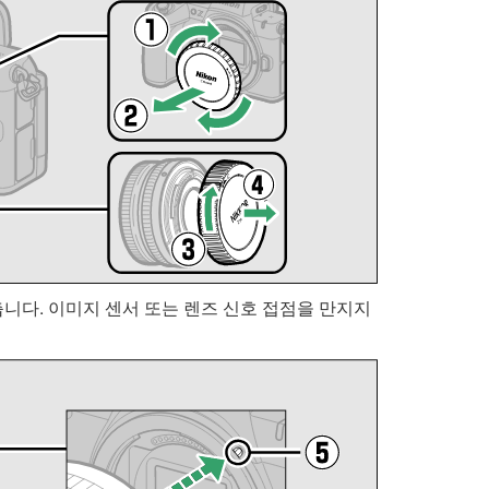
춥니다. 이미지 센서 또는 렌즈 신호 접점을 만지지