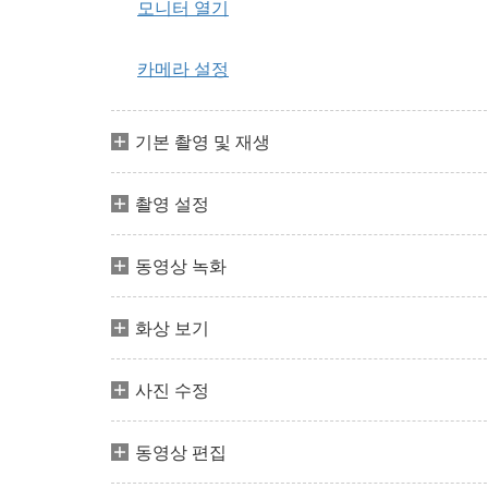
모니터 열기
카메라 설정
기본 촬영 및 재생
촬영 설정
동영상 녹화
화상 보기
사진 수정
동영상 편집