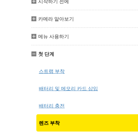
시작하기 전에
카메라 알아보기
메뉴 사용하기
첫 단계
스트랩 부착
배터리 및 메모리 카드 삽입
배터리 충전
렌즈 부착