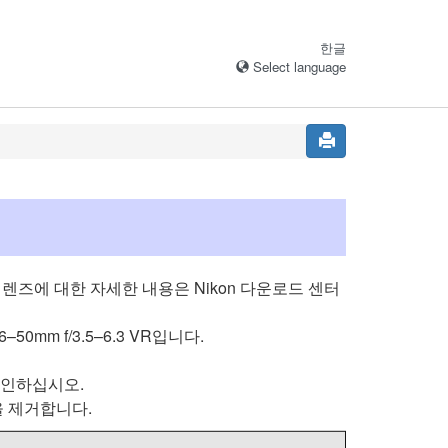
한글
Select language
 렌즈에 대한 자세한 내용은 Nikon 다운로드 센터
6–50mm f/3.5–6.3 VR
입니다.
확인하십시오.
을 제거합니다.