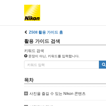
Z50II
활용 가이드
홈
활용 가이드
검색
키워드 검색
문장이 아닌, 키워드를 입력합니다.
목차
사진을 즐길 수 있는 Nikon 콘텐츠