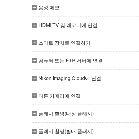
음성 메모
HDMI TV 및 레코더에 연결
스마트 장치로 연결하기
컴퓨터 또는 FTP 서버에 연결
Nikon Imaging Cloud에 연결
다른 카메라에 연결
플래시 촬영(내장 플래시)
플래시 촬영(별매 플래시)