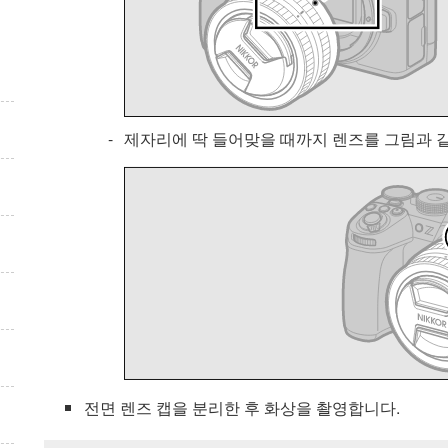
제자리에 딱 들어맞을 때까지 렌즈를 그림과 
전면 렌즈 캡을 분리한 후 화상을 촬영합니다.