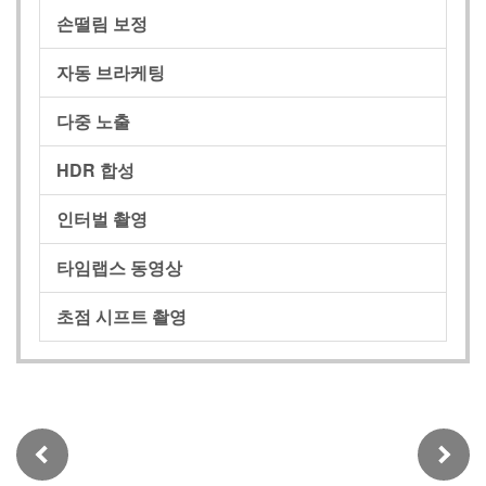
손떨림 보정
자동 브라케팅
다중 노출
HDR 합성
인터벌 촬영
타임랩스 동영상
초점 시프트 촬영