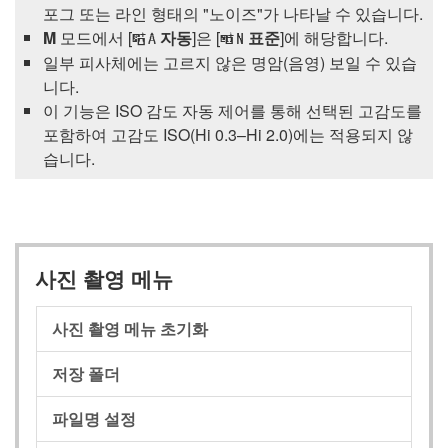
포그 또는 라인 형태의 "노이즈"가 나타날 수 있습니다.
M
모드에서 [
자동
]은 [
표준
]에 해당합니다.
Y
Q
일부 피사체에는 고르지 않은 명암(음영) 보일 수 있습
니다.
이 기능은 ISO 감도 자동 제어를 통해 선택된 고감도를
포함하여 고감도 ISO(Hi 0.3–Hi 2.0)에는 적용되지 않
습니다.
사진 촬영 메뉴
사진 촬영 메뉴 초기화
저장 폴더
파일명 설정