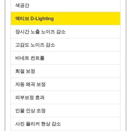
색공간
액티브 D-Lighting
장시간 노출 노이즈 감소
고감도 노이즈 감소
비네트 컨트롤
회절 보정
자동 왜곡 보정
피부보정 효과
인물 인상 조정
사진 플리커 현상 감소