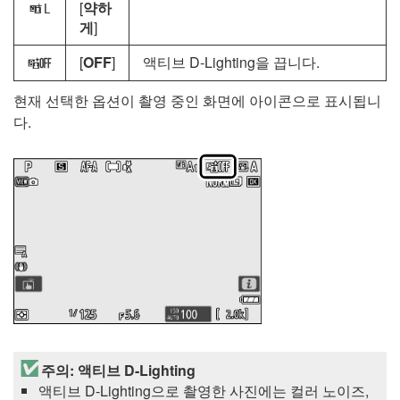
[
약하
R
게
]
[
OFF
]
액티브 D‑Lighting을 끕니다.
c
현재 선택한 옵션이 촬영 중인 화면에 아이콘으로 표시됩니
다.
주의: 액티브 D‑Lighting
액티브 D‑Lighting으로 촬영한 사진에는 컬러 노이즈,