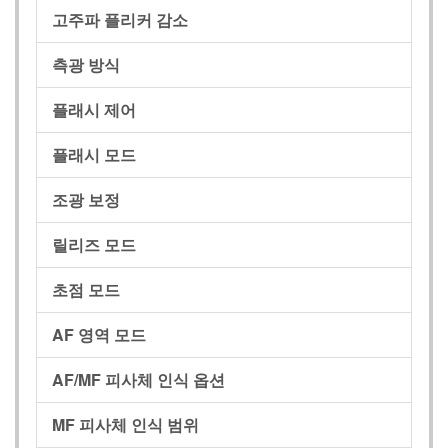
고주파 플리커 감소
측광 방식
플래시 제어
플래시 모드
조광 보정
릴리즈 모드
초점 모드
AF 영역 모드
AF/MF 피사체 인식 옵션
MF 피사체 인식 범위