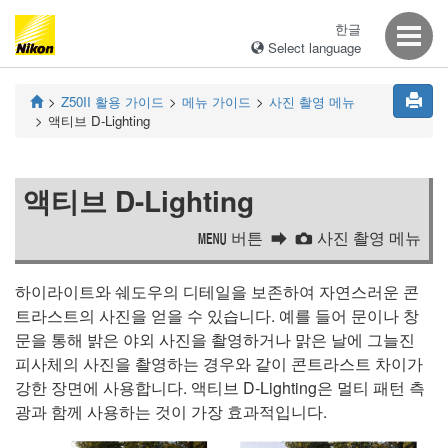
한글
Select language
Z50II
활용 가이드
메뉴 가이드
사진 촬영 메뉴
액티브 D-Lighting
액티브 D-Lighting
버튼
사진 촬영 메뉴
G
C
하이라이트와 쉐도우의 디테일을 보존하여 자연스러운 콘
트라스트의 사진을 얻을 수 있습니다. 예를 들어 문이나 창
문을 통해 밝은 야외 사진을 촬영하거나 맑은 날에 그늘진
피사체의 사진을 촬영하는 경우와 같이 콘트라스트 차이가
강한 장면에 사용합니다. 액티브 D‑Lighting은 멀티 패턴 측
광과 함께 사용하는 것이 가장 효과적입니다.