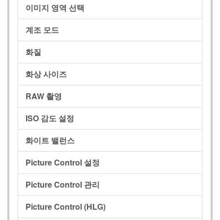
이미지 영역 선택
계조 모드
화질
화상 사이즈
RAW 촬영
ISO 감도 설정
화이트 밸런스
Picture Control 설정
Picture Control 관리
Picture Control (HLG)