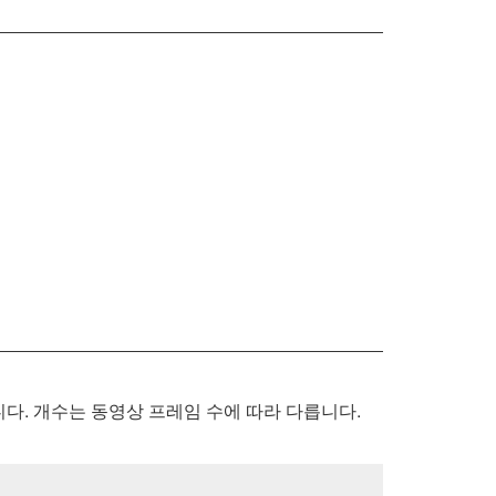
다. 개수는 동영상 프레임 수에 따라 다릅니다.