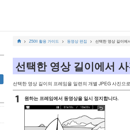
Z50II
활용 가이드
동영상 편집
선택한 영상 길이에
선택한 영상 길이에서 사
선택한 영상 길이의 프레임을 일련의 개별 JPEG 사진으로
원하는 프레임에서 동영상을 일시 정지합니다.