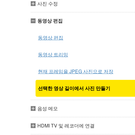
사진 수정
동영상 편집
동영상 편집
동영상 트리밍
현재 프레임을 JPEG 사진으로 저장
선택한 영상 길이에서 사진 만들기
음성 메모
HDMI TV 및 레코더에 연결