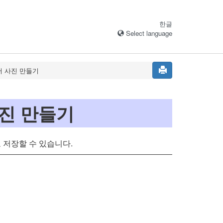
한글
Select language
서 사진 만들기
진 만들기
 저장할 수 있습니다.