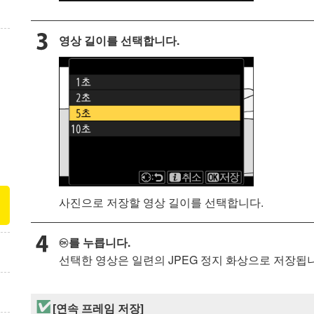
영상 길이를 선택합니다.
사진으로 저장할 영상 길이를 선택합니다.
를 누릅니다.
J
선택한 영상은 일련의 JPEG 정지 화상으로 저장됩니
[
연속 프레임 저장
]