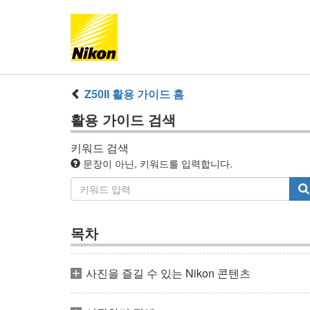
Z50II
활용 가이드
홈
활용 가이드
검색
키워드 검색
문장이 아닌, 키워드를 입력합니다.
목차
사진을 즐길 수 있는 Nikon 콘텐츠