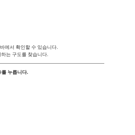
바에서 확인할 수 있습니다.
원하는 구도를 찾습니다.
를 누릅니다.
2