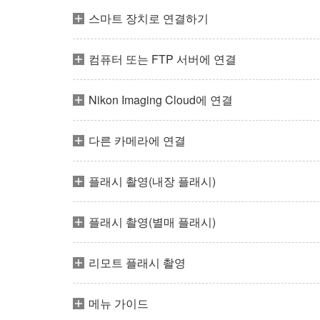
스마트 장치로 연결하기
컴퓨터 또는 FTP 서버에 연결
Nikon Imaging Cloud에 연결
다른 카메라에 연결
플래시 촬영(내장 플래시)
플래시 촬영(별매 플래시)
리모트 플래시 촬영
메뉴 가이드