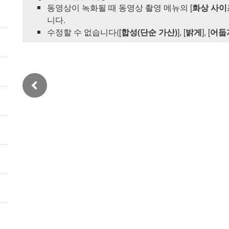
동영상이 녹화될 때 동영상 촬영 메뉴의 [
화상 사이
니다.
수정할 수 없습니다([
합성(단순 가산)
], [
밝게
], [
어둡