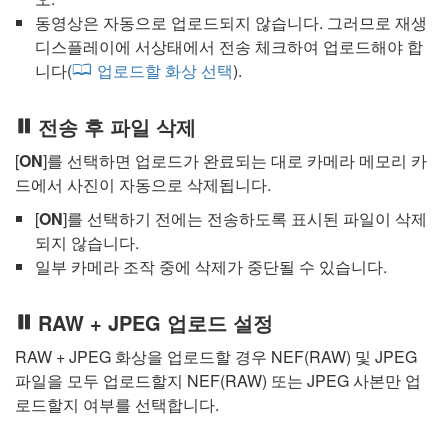
동영상은 자동으로 업로드되지 않습니다. 그러므로 재생
디스플레이에 서상태에서 전송 체크하여 업로드해야 합
니다(
업로드할 화상 선택
).
전송 후 파일 삭제
[
ON
]를 선택하면 업로드가 완료되는 대로 카메라 메모리 카
드에서 사진이 자동으로 삭제됩니다.
[
ON
]를 선택하기 전에는 전송하도록 표시된 파일이 삭제
되지 않습니다.
일부 카메라 조작 중에 삭제가 중단될 수 있습니다.
RAW + JPEG 업로드 설정
RAW + JPEG 화상을 업로드할 경우 NEF(RAW) 및 JPEG
파일을 모두 업로드할지 NEF(RAW) 또는 JPEG 사본만 업
로드할지 여부를 선택합니다.