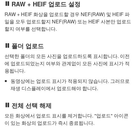
RAW + HEIF 업로드 설정
RAW + HEIF 화상을 업로드할 경우 NEF(RAW) 및 HEIF 파
일을 모두 업로드할지 NEF(RAW) 또는 HEIF 사본만 업로드
할지 여부를 선택합니다.
폴더 업로드
선택한 폴더의 모든 사진을 업로드하도록 표시합니다. 이전
에 업로드되었는지 여부와 관계없이 모든 사진에 표시가 적
용됩니다.
동영상에는 업로드 표시가 적용되지 않습니다. 그러므로
재생 디스플레이에서 업로드해야 합니다.
전체 선택 해제
모든 화상에서 업로드 표시를 제거합니다. "업로드" 아이콘
이 있는 화상의 업로드가 즉시 종료됩니다.