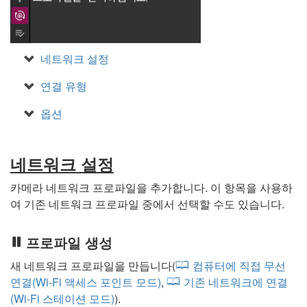
네트워크 설정
연결 유형
옵션
네트워크 설정
카메라 네트워크 프로파일을 추가합니다. 이 항목을 사용하
여 기존 네트워크 프로파일 중에서 선택할 수도 있습니다.
프로파일 생성
새 네트워크 프로파일을 만듭니다(
컴퓨터에 직접 무선
연결(Wi-Fi 액세스 포인트 모드)
,
기존 네트워크에 연결
(Wi-Fi 스테이션 모드)
).