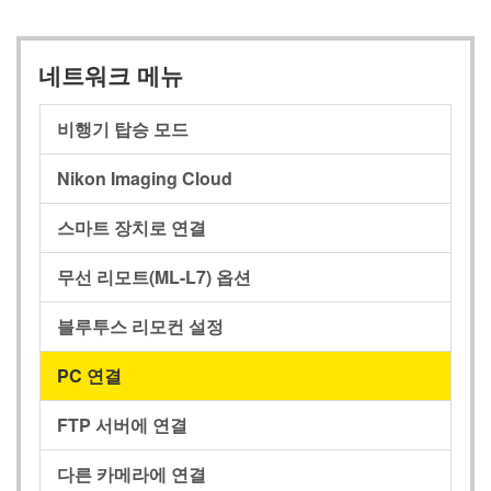
네트워크 메뉴
비행기 탑승 모드
Nikon Imaging Cloud
스마트 장치로 연결
무선 리모트(ML-L7) 옵션
블루투스 리모컨 설정
PC 연결
FTP 서버에 연결
다른 카메라에 연결