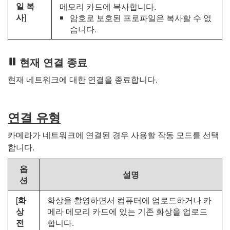
일 복
메모리 카드에 복사합니다.
사
]
암호로 보호된 프로파일은 복사할 수 없
습니다.
현재 연결 종료
현재 네트워크에 대한 연결을 종료합니다.
연결 유형
카메라가 네트워크에 연결된 경우 사용할 작동 모드를 선택
합니다.
옵
설명
션
[
화
화상을 촬영하면서 컴퓨터에 업로드하거나 카
상
메라 메모리 카드에 있는 기존 화상을 업로드
전
합니다.