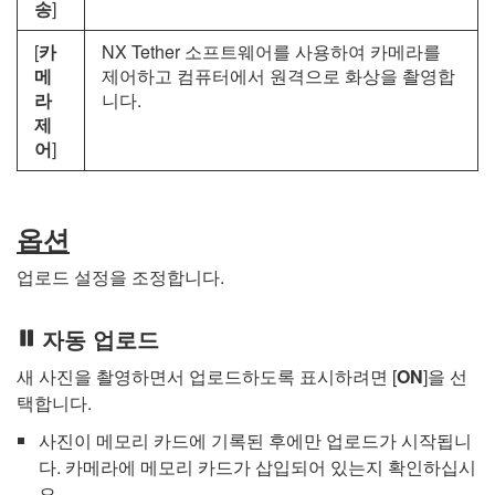
송
]
[
카
NX Tether
소프트웨어를 사용하여 카메라를
메
제어하고 컴퓨터에서 원격으로 화상을 촬영합
라
니다.
제
어
]
옵션
업로드 설정을 조정합니다.
자동 업로드
새 사진을 촬영하면서 업로드하도록 표시하려면 [
ON
]을 선
택합니다.
사진이 메모리 카드에 기록된 후에만 업로드가 시작됩니
다. 카메라에 메모리 카드가 삽입되어 있는지 확인하십시
오.