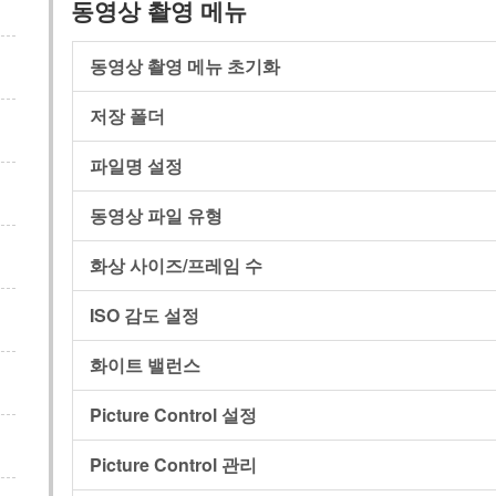
동영상 촬영 메뉴
동영상 촬영 메뉴 초기화
저장 폴더
파일명 설정
동영상 파일 유형
화상 사이즈/프레임 수
ISO 감도 설정
화이트 밸런스
Picture Control 설정
Picture Control 관리