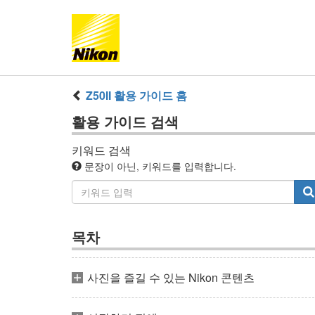
Z50II
활용 가이드
홈
활용 가이드
검색
키워드 검색
문장이 아닌, 키워드를 입력합니다.
목차
사진을 즐길 수 있는 Nikon 콘텐츠