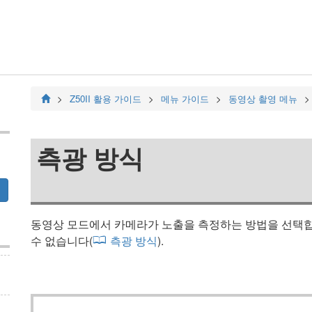
Z50II
활용 가이드
메뉴 가이드
동영상 촬영 메뉴
측광 방식
동영상 모드에서 카메라가 노출을 측정하는 방법을 선택합니
수 없습니다(
측광 방식
).