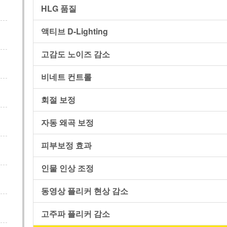
HLG 품질
액티브 D-Lighting
고감도 노이즈 감소
비네트 컨트롤
회절 보정
자동 왜곡 보정
피부보정 효과
인물 인상 조정
동영상 플리커 현상 감소
고주파 플리커 감소