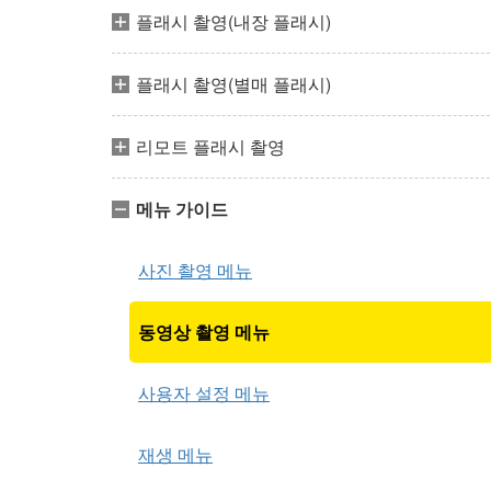
플래시 촬영(내장 플래시)
플래시 촬영(별매 플래시)
리모트 플래시 촬영
메뉴 가이드
사진 촬영 메뉴
동영상 촬영 메뉴
사용자 설정 메뉴
재생 메뉴