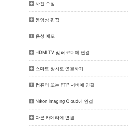
사진 수정
동영상 편집
음성 메모
HDMI TV 및 레코더에 연결
스마트 장치로 연결하기
컴퓨터 또는 FTP 서버에 연결
Nikon Imaging Cloud에 연결
다른 카메라에 연결