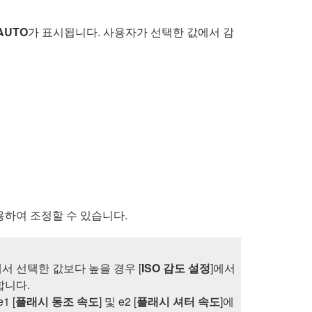
 AUTO
가 표시됩니다. 사용자가 선택한 값에서 감
용하여 조정할 수 있습니다.
에서 선택한 값보다 높을 경우 [
ISO 감도 설정
]에서
합니다.
 [
플래시 동조 속도
] 및 e2 [
플래시 셔터 속도
]에