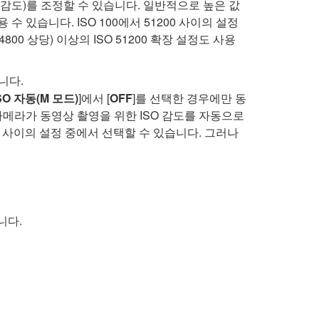
 감도)를 조정할 수 있습니다. 일반적으로 높은 값
 있습니다. ISO 100에서 51200 사이의 설정
204800 상당) 이상의 ISO 51200 확장 설정도 사용
니다.
SO 자동(M 모드)
]에서 [
OFF
]를 선택한 경우에만 동
카메라가 동영상 촬영을 위한 ISO 감도를 자동으로
00 사이의 설정 중에서 선택할 수 있습니다. 그러나
니다.