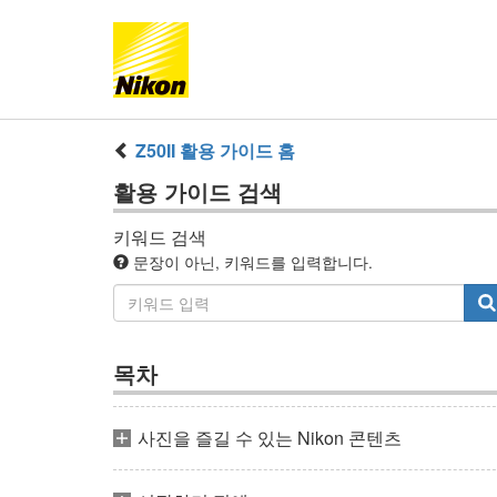
Z50II
활용 가이드
홈
활용 가이드
검색
키워드 검색
문장이 아닌, 키워드를 입력합니다.
목차
사진을 즐길 수 있는 Nikon 콘텐츠