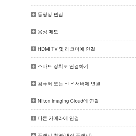
동영상 편집
음성 메모
HDMI TV 및 레코더에 연결
스마트 장치로 연결하기
컴퓨터 또는 FTP 서버에 연결
Nikon Imaging Cloud에 연결
다른 카메라에 연결
플래시 촬영(내장 플래시)