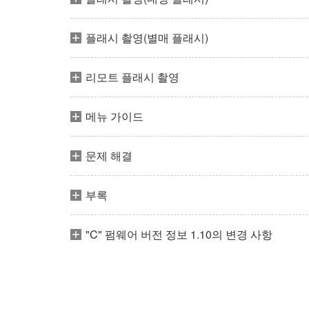
플래시 촬영(별매 플래시)
리모트 플래시 촬영
메뉴 가이드
문제 해결
부록
"C" 펌웨어 버전 정보 1.10의 변경 사항