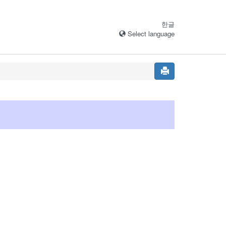
한글
Select language