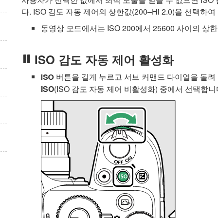
다. ISO 감도 자동 제어의 상한값(200–Hi 2.0)을 선택
동영상 모드에서는 ISO 200에서 25600 사이의 상
ISO 감도 자동 제어 활성화
버튼을 길게 누르고 서브 커맨드 다이얼을 돌려
S
ISO
(ISO 감도 자동 제어 비활성화) 중에서 선택합니