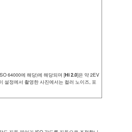
(ISO 64000에 해당)에 해당되며 [
Hi 2.0
]은 약 2EV
특히 이 설정에서 촬영한 사진에서는 컬러 노이즈, 포
 감도 자동 제어가 ISO 감도를 자동으로 조정합니