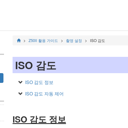
Z50II
활용 가이드
촬영 설정
ISO 감도
ISO 감도
ISO 감도 정보
ISO 감도 자동 제어
ISO 감도 정보