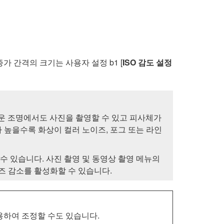
증가 간격의 크기는 사용자 설정 b1 [
ISO 감도 설정
두운 조명에서도 사진을 촬영할 수 있고 피사체가
 높을수록 화상이 컬러 노이즈, 포그 또는 라인
수 있습니다. 사진 촬영 및 동영상 촬영 메뉴의
즈 감소를 활성화할 수 있습니다.
사용하여 조정할 수도 있습니다.