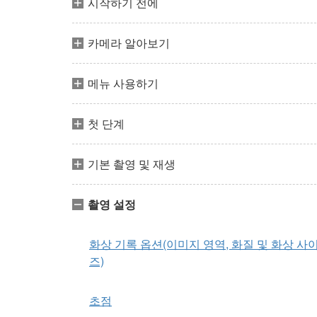
시작하기 전에
카메라 알아보기
메뉴 사용하기
첫 단계
기본 촬영 및 재생
촬영 설정
화상 기록 옵션(이미지 영역, 화질 및 화상 사
즈)
초점