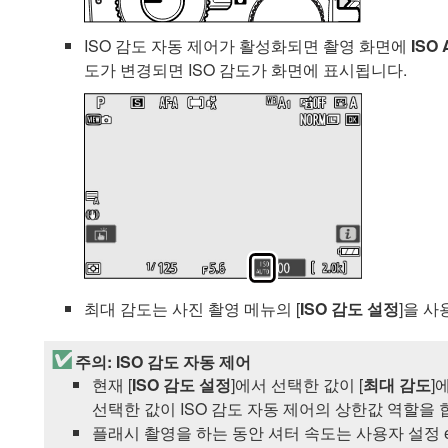
ISO 감도 자동 제어가 활성화되면 촬영 화면에
ISO
도가 변경되면 ISO 감도가 화면에 표시됩니다.
최대 감도는 사진 촬영 메뉴의 [
ISO 감도 설정
]을 사
주의: ISO 감도 자동 제어
현재 [
ISO 감도 설정
]에서 선택한 값이 [
최대 감도
]
선택한 값이 ISO 감도 자동 제어의 상한값 역할을 
플래시 촬영을 하는 동안 셔터 속도는 사용자 설정 e1