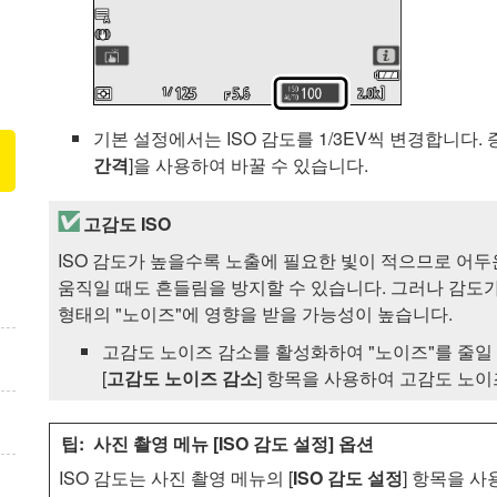
기본 설정에서는 ISO 감도를 1/3EV씩 변경합니다. 
간격
]을 사용하여 바꿀 수 있습니다.
고감도 ISO
ISO 감도가 높을수록 노출에 필요한 빛이 적으므로 어
움직일 때도 흔들림을 방지할 수 있습니다. 그러나 감도가
형태의 "노이즈"에 영향을 받을 가능성이 높습니다.
고감도 노이즈 감소를 활성화하여 "노이즈"를 줄일 
[
고감도 노이즈 감소
] 항목을 사용하여 고감도 노이
사진 촬영 메뉴 [
ISO 감도 설정
] 옵션
ISO 감도는 사진 촬영 메뉴의 [
ISO 감도 설정
] 항목을 