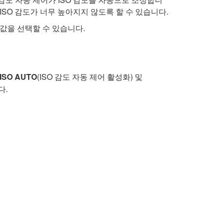
하여 ISO 감도가 너무 높아지지 않도록 할 수 있습니다.
한값을 선택할 수 있습니다.
ISO AUTO
(ISO 감도 자동 제어 활성화) 및
다.