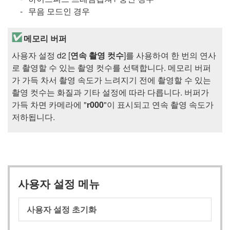
무음 모드인 경우
메모리 버퍼
사용자 설정 d2 [
연속 촬영 컷수
]를 사용하여 한 번의 연사
로 촬영할 수 있는 촬영 컷수를 선택합니다. 메모리 버퍼
가 가득 차서 촬영 속도가 느려지기 전에 촬영할 수 있는
촬영 컷수는 화질과 기타 설정에 따라 다릅니다. 버퍼가
가득 차면 카메라에 "
r000
"이 표시되고 연속 촬영 속도가
저하됩니다.
사용자 설정 메뉴
사용자 설정 초기화