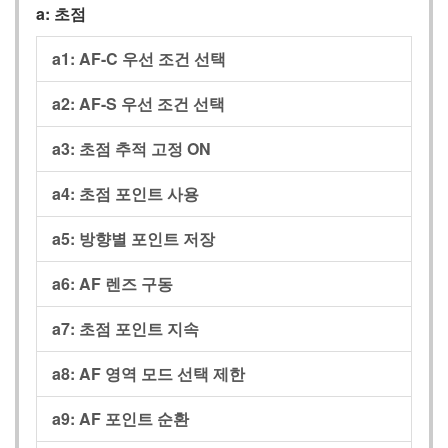
a:
초점
a1:
AF-C 우선 조건 선택
a2:
AF-S 우선 조건 선택
a3:
초점 추적 고정 ON
a4:
초점 포인트 사용
a5:
방향별 포인트 저장
a6:
AF 렌즈 구동
a7:
초점 포인트 지속
a8:
AF 영역 모드 선택 제한
a9:
AF 포인트 순환