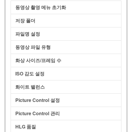
동영상 촬영 메뉴 초기화
저장 폴더
파일명 설정
동영상 파일 유형
화상 사이즈/프레임 수
ISO 감도 설정
화이트 밸런스
Picture Control 설정
Picture Control 관리
HLG 품질