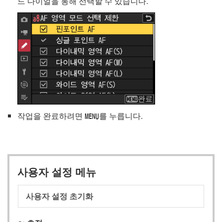
드 다이얼을 통해 선택할 수 있습니다.
작업을 완료하려면
를 누릅니다.
G
사용자 설정 메뉴
사용자 설정 초기화