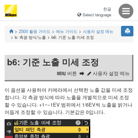
한글
Select language
Z50II
활용 가이드
메뉴 가이드
사용자 설정 메뉴
b:
측광 방식/노출
b6:
기준 노출 미세 조정
b6:
기준 노출 미세 조정
버튼
사용자 설정 메뉴
G
A
이 옵션을 사용하여 카메라에서 선택한 노출 값을 미세 조정
합니다. 각 측광 방식에 따라 노출을 개별적으로 미세 조정
할 수 있습니다. +1~−1EV 범위에서 1/6EV씩 노출을 밝거나
어둡게 조정할 수 있습니다. 기본값은 0입니다.