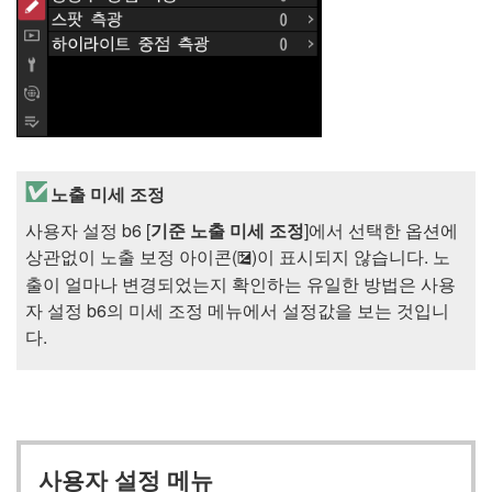
노출 미세 조정
사용자 설정 b6 [
기준 노출 미세 조정
]에서 선택한 옵션에
상관없이 노출 보정 아이콘(
)이 표시되지 않습니다. 노
E
출이 얼마나 변경되었는지 확인하는 유일한 방법은 사용
자 설정 b6의 미세 조정 메뉴에서 설정값을 보는 것입니
다.
사용자 설정 메뉴