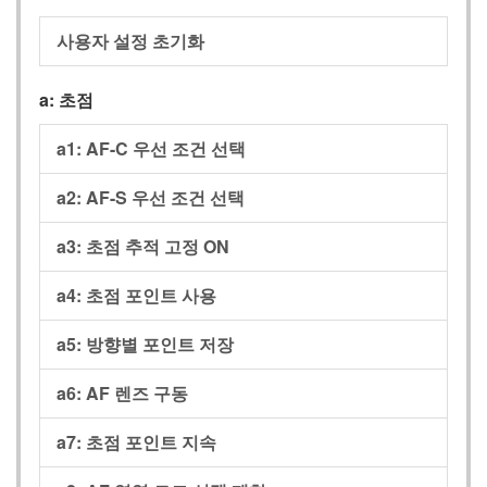
사용자 설정 초기화
a:
초점
a1:
AF-C 우선 조건 선택
a2:
AF-S 우선 조건 선택
a3:
초점 추적 고정 ON
a4:
초점 포인트 사용
a5:
방향별 포인트 저장
a6:
AF 렌즈 구동
a7:
초점 포인트 지속