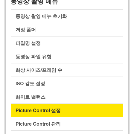
동영상 촬영 메뉴
동영상 촬영 메뉴 초기화
저장 폴더
파일명 설정
동영상 파일 유형
화상 사이즈/프레임 수
ISO 감도 설정
화이트 밸런스
Picture Control 설정
Picture Control 관리