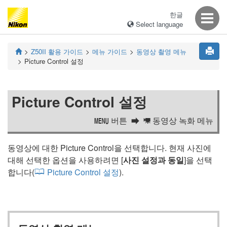
한글
Select language
Z50II
활용 가이드
메뉴 가이드
동영상 촬영 메뉴
Picture Control 설정
Picture Control 설정
버튼
동영상 녹화 메뉴
G
1
동영상에 대한 Picture Control을 선택합니다. 현재 사진에
대해 선택한 옵션을 사용하려면 [
사진 설정과 동일
]을 선택
합니다(
Picture Control 설정
).