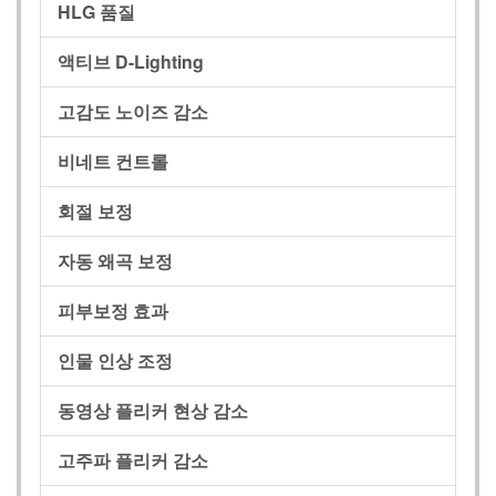
HLG 품질
액티브 D-Lighting
고감도 노이즈 감소
비네트 컨트롤
회절 보정
자동 왜곡 보정
피부보정 효과
인물 인상 조정
동영상 플리커 현상 감소
고주파 플리커 감소