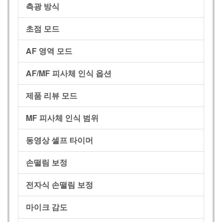
측광 방식
초점 모드
AF 영역 모드
AF/MF 피사체 인식 옵션
제품 리뷰 모드
MF 피사체 인식 범위
동영상 셀프 타이머
손떨림 보정
전자식 손떨림 보정
마이크 감도