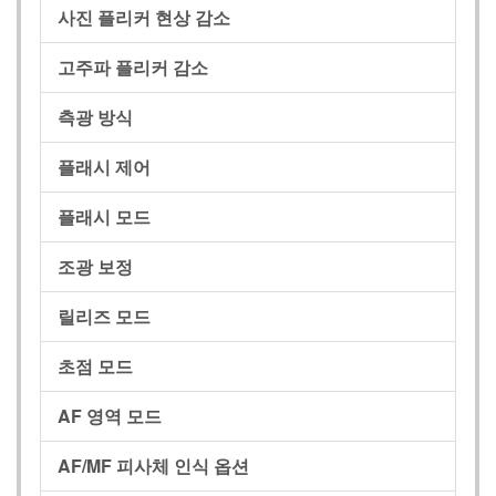
사진 플리커 현상 감소
고주파 플리커 감소
측광 방식
플래시 제어
플래시 모드
조광 보정
릴리즈 모드
초점 모드
AF 영역 모드
AF/MF 피사체 인식 옵션