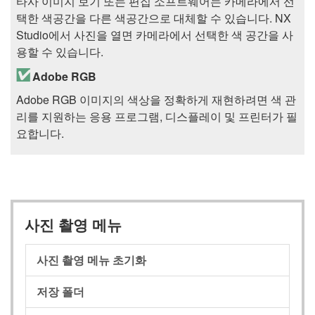
타사 이미지 보기 또는 편집 소프트웨어는 카메라에서 선
택한 색공간을 다른 색공간으로 대체할 수 있습니다. NX
Studio에서 사진을 열면 카메라에서 선택한 색 공간을 사
용할 수 있습니다.
Adobe RGB
Adobe RGB 이미지의 색상을 정확하게 재현하려면 색 관
리를 지원하는 응용 프로그램, 디스플레이 및 프린터가 필
요합니다.
사진 촬영 메뉴
사진 촬영 메뉴 초기화
저장 폴더