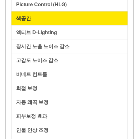
Picture Control (HLG)
색공간
액티브 D-Lighting
장시간 노출 노이즈 감소
고감도 노이즈 감소
비네트 컨트롤
회절 보정
자동 왜곡 보정
피부보정 효과
인물 인상 조정