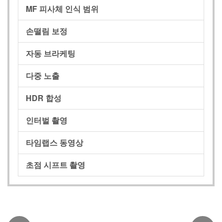
MF 피사체 인식 범위
손떨림 보정
자동 브라케팅
다중 노출
HDR 합성
인터벌 촬영
타임랩스 동영상
초점 시프트 촬영