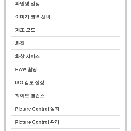
파일명 설정
이미지 영역 선택
계조 모드
화질
화상 사이즈
RAW 촬영
ISO 감도 설정
화이트 밸런스
Picture Control 설정
Picture Control 관리